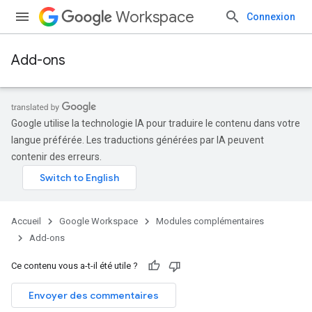
Workspace
Connexion
Add-ons
Google utilise la technologie IA pour traduire le contenu dans votre
langue préférée. Les traductions générées par IA peuvent
contenir des erreurs.
Accueil
Google Workspace
Modules complémentaires
Add-ons
Ce contenu vous a-t-il été utile ?
Envoyer des commentaires