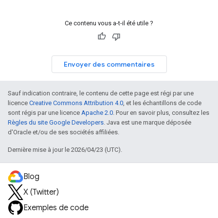
Ce contenu vous a-t-il été utile ?
Envoyer des commentaires
Sauf indication contraire, le contenu de cette page est régi par une
licence
Creative Commons Attribution 4.0
, et les échantillons de code
sont régis par une licence
Apache 2.0
. Pour en savoir plus, consultez les
Règles du site Google Developers
. Java est une marque déposée
d'Oracle et/ou de ses sociétés affiliées.
Dernière mise à jour le 2026/04/23 (UTC).
Blog
X (Twitter)
Exemples de code