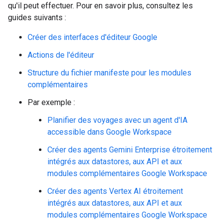
qu'il peut effectuer. Pour en savoir plus, consultez les
guides suivants :
Créer des interfaces d'éditeur Google
Actions de l'éditeur
Structure du fichier manifeste pour les modules
complémentaires
Par exemple :
Planifier des voyages avec un agent d'IA
accessible dans Google Workspace
Créer des agents Gemini Enterprise étroitement
intégrés aux datastores, aux API et aux
modules complémentaires Google Workspace
Créer des agents Vertex AI étroitement
intégrés aux datastores, aux API et aux
modules complémentaires Google Workspace