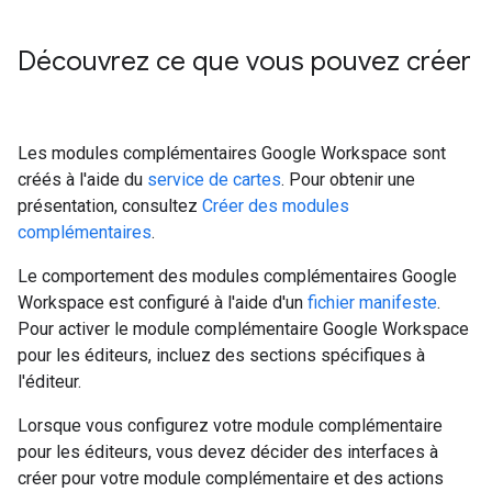
Découvrez ce que vous pouvez créer
Les modules complémentaires Google Workspace sont
créés à l'aide du
service de cartes
. Pour obtenir une
présentation, consultez
Créer des modules
complémentaires
.
Le comportement des modules complémentaires Google
Workspace est configuré à l'aide d'un
fichier manifeste
.
Pour activer le module complémentaire Google Workspace
pour les éditeurs, incluez des sections spécifiques à
l'éditeur.
Lorsque vous configurez votre module complémentaire
pour les éditeurs, vous devez décider des interfaces à
créer pour votre module complémentaire et des actions