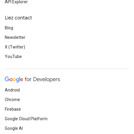
API Explorer
Liez contact
Blog
Newsletter
X (Twitter)
YouTube
Android
Chrome
Firebase
Google Cloud Platform
Google AI