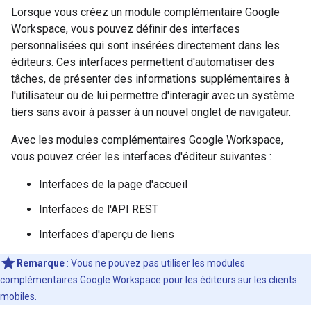
Lorsque vous créez un module complémentaire Google
Workspace, vous pouvez définir des interfaces
personnalisées qui sont insérées directement dans les
éditeurs. Ces interfaces permettent d'automatiser des
tâches, de présenter des informations supplémentaires à
l'utilisateur ou de lui permettre d'interagir avec un système
tiers sans avoir à passer à un nouvel onglet de navigateur.
Avec les modules complémentaires Google Workspace,
vous pouvez créer les interfaces d'éditeur suivantes :
Interfaces de la page d'accueil
Interfaces de l'API REST
Interfaces d'aperçu de liens
Remarque
: Vous ne pouvez pas utiliser les modules
complémentaires Google Workspace pour les éditeurs sur les clients
mobiles.