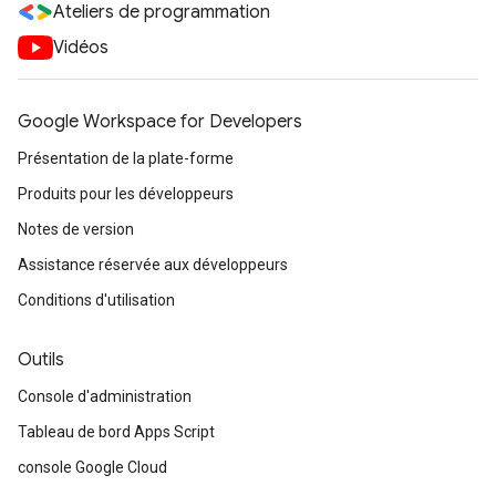
Ateliers de programmation
Vidéos
Google Workspace for Developers
Présentation de la plate-forme
Produits pour les développeurs
Notes de version
Assistance réservée aux développeurs
Conditions d'utilisation
Outils
Console d'administration
Tableau de bord Apps Script
console Google Cloud