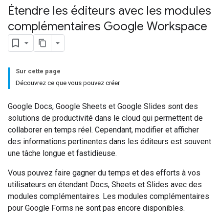
Étendre les éditeurs avec les modules
complémentaires Google Workspace
Sur cette page
Découvrez ce que vous pouvez créer
Google Docs, Google Sheets et Google Slides sont des
solutions de productivité dans le cloud qui permettent de
collaborer en temps réel. Cependant, modifier et afficher
des informations pertinentes dans les éditeurs est souvent
une tâche longue et fastidieuse.
Vous pouvez faire gagner du temps et des efforts à vos
utilisateurs en étendant Docs, Sheets et Slides avec des
modules complémentaires. Les modules complémentaires
pour Google Forms ne sont pas encore disponibles.