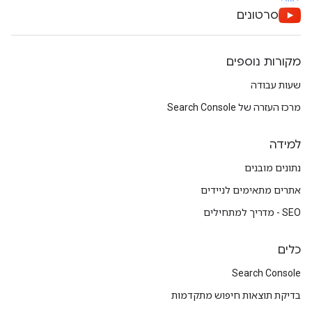
סרטונים
מקורות נוספים
שעות עבודה
מרכז העזרה של Search Console
למידה
נתונים מובנים
אתרים מתאימים לניידים
SEO - מדריך למתחילים
כלים
Search Console
בדיקת תוצאות חיפוש מתקדמות