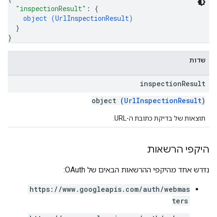
"inspectionResult"
: 
{
object (
UrlInspectionResult
)
}
}
שדות
inspection
Result
object (
UrlInspectionResult
)
תוצאות של בדיקת כתובת ה-URL.
היקפי הרשאות
נדרש אחד מהיקפי ההרשאות הבאים של OAuth:
https://www.googleapis.com/auth/webmas
ters