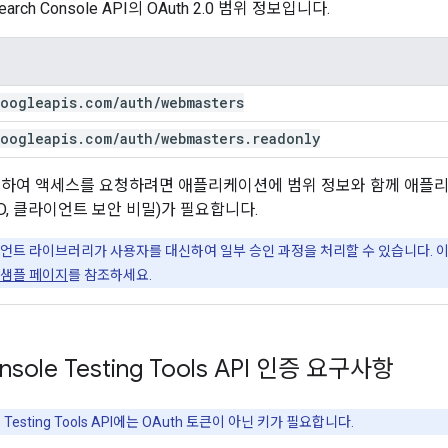
earch Console API의 OAuth 2.0 범위 정보입니다.
oogleapis
.
com
/
auth
/
webmasters
oogleapis
.
com
/
auth
/
webmasters
.
readonly
을 사용하여 액세스를 요청하려면 애플리케이션에 범위 정보와 함께 애플리
ID, 클라이언트 보안 비밀)가 필요합니다.
클라이언트 라이브러리가 사용자를 대신하여 일부 승인 과정을 처리할 수 있습니다.
 샘플 페이지
를 참조하세요.
onsole Testing Tools API 인증 요구사항
le Testing Tools API에는 OAuth 토큰이 아닌 키가 필요합니다.