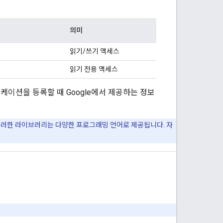
의미
읽기/쓰기 액세스
읽기 전용 액세스
케이션을 등록할 때 Google에서 제공하는 정보
 이러한 라이브러리는 다양한 프로그래밍 언어로 제공됩니다. 자