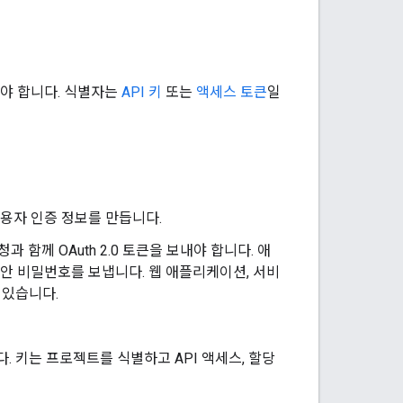
반되어야 합니다. 식별자는
API 키
또는
액세스 토큰
일
사용자 인증 정보를 만듭니다.
께 OAuth 2.0 토큰을 보내야 합니다. 애
안 비밀번호를 보냅니다. 웹 애플리케이션, 서비
 있습니다.
니다. 키는 프로젝트를 식별하고 API 액세스, 할당