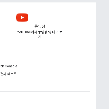
동영상
YouTube에서 동영상 및 데모 보
기
구
rch Console
 결과 테스트