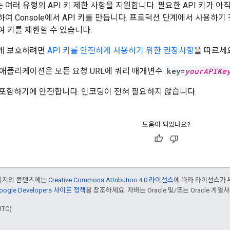
는 여러 유형의 API 키 제한 사항을 지원합니다. 필요한 API 키가 아
여 Console에서 API 키를 만듭니다. 프로덕션 단계에서 사용하기
여 키를 제한할 수 있습니다.
하게 보호하려면
API 키를 안전하게 사용하기 위한 권장사항
을 따르세
면 애플리케이션은 모든 요청 URL에 쿼리 매개변수
key=
yourAPIKe
L에 포함하기에 안전합니다. 인코딩이 전혀 필요하지 않습니다.
도움이 되었나요?
페이지의 콘텐츠에는
Creative Commons Attribution 4.0 라이선스
에 따라 라이선스가 
oogle Developers 사이트 정책
을 참조하세요. 자바는 Oracle 및/또는 Oracle 계
UTC)