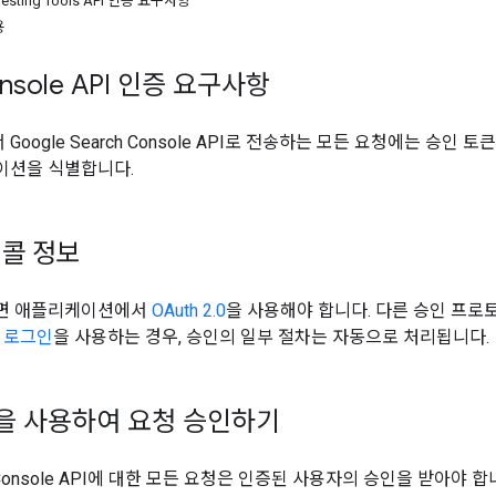
 Testing Tools API 인증 요구사항
용
onsole API 인증 요구사항
oogle Search Console API로 전송하는 모든 요청에는 승인 토
이션을 식별합니다.
콜 정보
면 애플리케이션에서
OAuth 2.0
을 사용해야 합니다. 다른 승인 프
로 로그인
을 사용하는 경우, 승인의 일부 절차는 자동으로 처리됩니다.
을 사용하여 요청 승인하기
ch Console API에 대한 모든 요청은 인증된 사용자의 승인을 받아야 합