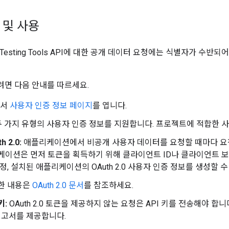
득 및 사용
ole Testing Tools API에 대한 공개 데이터 요청에는 식별자가 수
하려면 다음 안내를 따르세요.
에서
사용자 인증 정보 페이지
를 엽니다.
 두 가지 유형의 사용자 인증 정보를 지원합니다. 프로젝트에 적합한 
h 2.0:
애플리케이션에서 비공개 사용자 데이터를 요청할 때마다 요청과 함
케이션은 먼저 토큰을 획득하기 위해 클라이언트 ID나 클라이언트 보
정, 설치된 애플리케이션의 OAuth 2.0 사용자 인증 정보를 생성할 수
한 내용은
OAuth 2.0 문서
를 참조하세요.
키:
OAuth 2.0 토큰을 제공하지 않는 요청은 API 키를 전송해야 합
 보고서를 제공합니다.