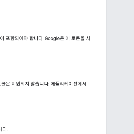
큰이 포함되어야 합니다. Google은 이 토큰을 사
로토콜은 지원되지 않습니다. 애플리케이션에서
니다.