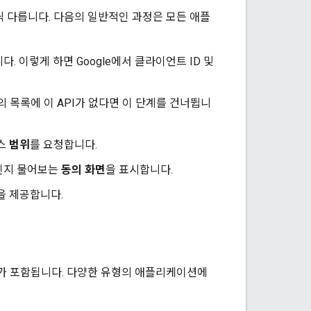
간씩 다릅니다. 다음의 일반적인 과정은 모든 애플
 이렇게 하면 Google에서 클라이언트 ID 및
I 콘솔의 목록에 이 API가 없다면 이 단계를 건너뜁니
세스
범위
를 요청합니다.
것인지 물어보는
동의 화면
을 표시합니다.
을 제공합니다.
계가 포함됩니다. 다양한 유형의 애플리케이션에