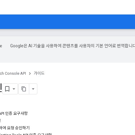
Google은 AI 기술을 사용하여 콘텐츠를 사용자의 기본 언어로 번역합니다
ch Console API
가이드
인
e API 인증 요구사항
보
사용하여 요청 승인하기