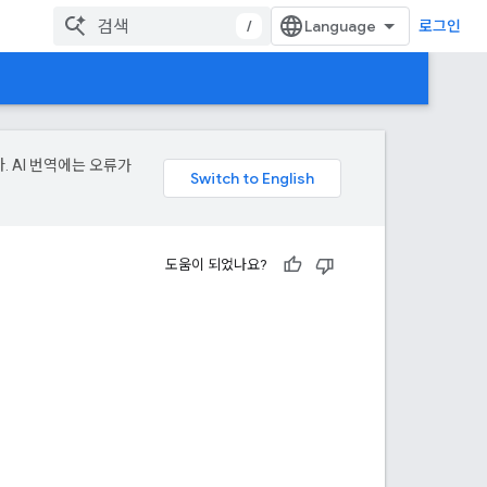
/
로그인
. AI 번역에는 오류가
도움이 되었나요?