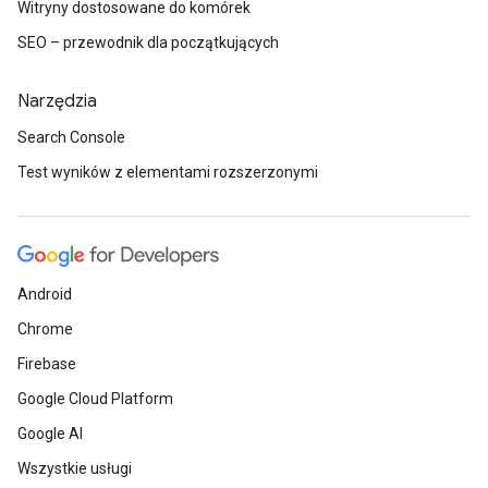
Witryny dostosowane do komórek
SEO – przewodnik dla początkujących
Narzędzia
Search Console
Test wyników z elementami rozszerzonymi
Android
Chrome
Firebase
Google Cloud Platform
Google AI
Wszystkie usługi