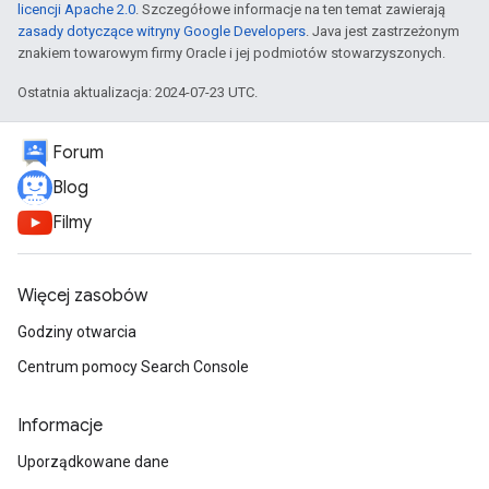
licencji Apache 2.0
. Szczegółowe informacje na ten temat zawierają
zasady dotyczące witryny Google Developers
. Java jest zastrzeżonym
znakiem towarowym firmy Oracle i jej podmiotów stowarzyszonych.
Ostatnia aktualizacja: 2024-07-23 UTC.
Forum
Blog
Filmy
Więcej zasobów
Godziny otwarcia
Centrum pomocy Search Console
Informacje
Uporządkowane dane