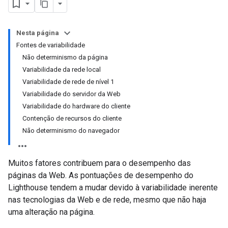
Nesta página
Fontes de variabilidade
Não determinismo da página
Variabilidade da rede local
Variabilidade de rede de nível 1
Variabilidade do servidor da Web
Variabilidade do hardware do cliente
Contenção de recursos do cliente
Não determinismo do navegador
Muitos fatores contribuem para o desempenho das
páginas da Web. As pontuações de desempenho do
Lighthouse tendem a mudar devido à variabilidade inerente
nas tecnologias da Web e de rede, mesmo que não haja
uma alteração na página.