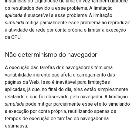
instâncias do Lighthouse de uma só vez também distorce
os resultados devido a esse problema. A limitação
aplicada
é suscetível a esse problema. A limitação
simulada
mitiga parcialmente esse problema ao reproduzir
a atividade de rede por conta própria e limitar a execução
da CPU.
Não determinismo do navegador
A execução das tarefas dos navegadores tem uma
variabilidade inerente que afeta o carregamento das
páginas da Web. Isso é inevitável para limitações
aplicadas, já que, no final do dia, eles estão simplesmente
relatando o que foi observado pelo navegador. A limitação
simulada
pode mitigar parcialmente esse efeito simulando
a execução por conta própria, reutilizando apenas os
tempos de execução de tarefas do navegador na
estimativa.