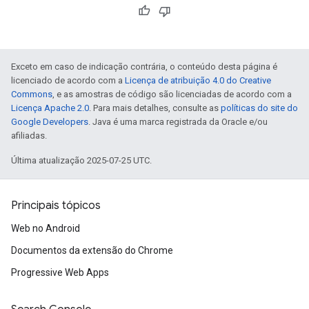
Exceto em caso de indicação contrária, o conteúdo desta página é
licenciado de acordo com a
Licença de atribuição 4.0 do Creative
Commons
, e as amostras de código são licenciadas de acordo com a
Licença Apache 2.0
. Para mais detalhes, consulte as
políticas do site do
Google Developers
. Java é uma marca registrada da Oracle e/ou
afiliadas.
Última atualização 2025-07-25 UTC.
Principais tópicos
Web no Android
Documentos da extensão do Chrome
Progressive Web Apps