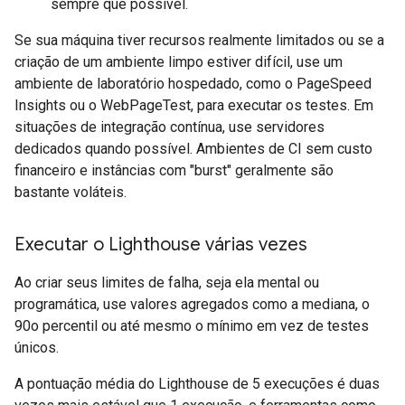
sempre que possível.
Se sua máquina tiver recursos realmente limitados ou se a
criação de um ambiente limpo estiver difícil, use um
ambiente de laboratório hospedado, como o PageSpeed
Insights ou o WebPageTest, para executar os testes. Em
situações de integração contínua, use servidores
dedicados quando possível. Ambientes de CI sem custo
financeiro e instâncias com "burst" geralmente são
bastante voláteis.
Executar o Lighthouse várias vezes
Ao criar seus limites de falha, seja ela mental ou
programática, use valores agregados como a mediana, o
90o percentil ou até mesmo o mínimo em vez de testes
únicos.
A pontuação média do Lighthouse de 5 execuções é duas