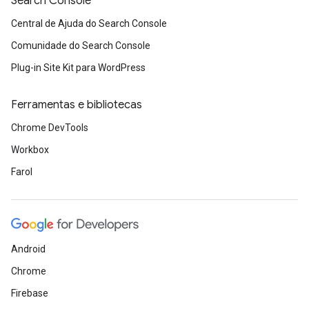
Search Console
Central de Ajuda do Search Console
Comunidade do Search Console
Plug-in Site Kit para WordPress
Ferramentas e bibliotecas
Chrome DevTools
Workbox
Farol
Android
Chrome
Firebase