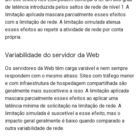
de latência introduzida pelos saltos de rede de nível 1. A
limitação
aplicada
mascara parcialmente esses efeitos
com a limitação de rede. A limitação
simulada
atenua
esses efeitos ao repetir a atividade de rede por conta
própria.
Variabilidade do servidor da Web
Os servidores da Web têm carga variável e nem sempre
respondem com o mesmo atraso. Sites com tráfego menor
e com infraestrutura de hospedagem compartilhada são
geralmente mais suscetíveis a isso. A limitação
aplicada
mascara parcialmente esses efeitos ao aplicar uma
latência mínima de solicitação na limitação de rede. A
limitação
simulada
é suscetível a esse efeito, mas o
impacto geral geralmente é baixo quando comparado a
outra variabilidade de rede.