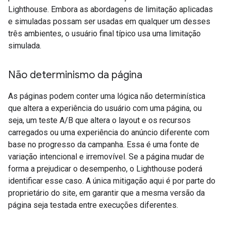
Lighthouse. Embora as abordagens de limitação aplicadas
e simuladas possam ser usadas em qualquer um desses
três ambientes, o usuário final típico usa uma limitação
simulada.
Não determinismo da página
As páginas podem conter uma lógica não determinística
que altera a experiência do usuário com uma página, ou
seja, um teste A/B que altera o layout e os recursos
carregados ou uma experiência do anúncio diferente com
base no progresso da campanha. Essa é uma fonte de
variação intencional e irremovível. Se a página mudar de
forma a prejudicar o desempenho, o Lighthouse poderá
identificar esse caso. A única mitigação aqui é por parte do
proprietário do site, em garantir que a mesma versão da
página seja testada entre execuções diferentes.