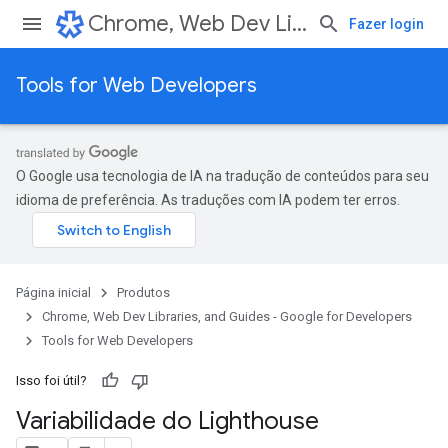
Chrome, Web Dev Libraries, and Guides - Google for Developers
Fazer login
Tools for Web Developers
O Google usa tecnologia de IA na tradução de conteúdos para seu
idioma de preferência. As traduções com IA podem ter erros.
Página inicial
Produtos
Chrome, Web Dev Libraries, and Guides - Google for Developers
Tools for Web Developers
Isso foi útil?
Variabilidade do Lighthouse