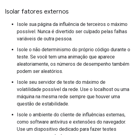
Isolar fatores externos
Isole sua página da influência de terceiros o máximo
possível. Nunca é divertido ser culpado pelas falhas
variáveis de outra pessoa.
Isole o não determinismo do próprio código durante o
teste. Se você tem uma animação que aparece
aleatoriamente, os números de desempenho também
podem ser aleatórios.
Isole seu servidor de teste do máximo de
volatilidade possível da rede. Use o localhost ou uma
máquina na mesma rede sempre que houver uma
questão de estabilidade.
Isole o ambiente do cliente de influências externas,
como software antivírus e extensões do navegador.
Use um dispositivo dedicado para fazer testes