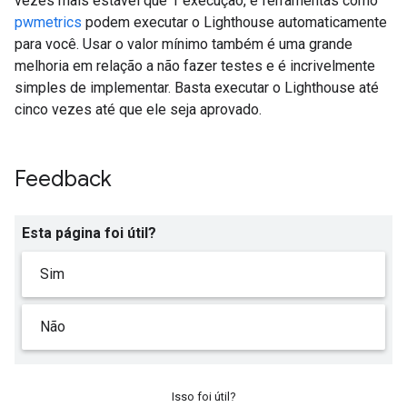
vezes mais estável que 1 execução, e ferramentas como
pwmetrics
podem executar o Lighthouse automaticamente
para você. Usar o valor mínimo também é uma grande
melhoria em relação a não fazer testes e é incrivelmente
simples de implementar. Basta executar o Lighthouse até
cinco vezes até que ele seja aprovado.
Feedback
Esta página foi útil?
Sim
Não
Isso foi útil?