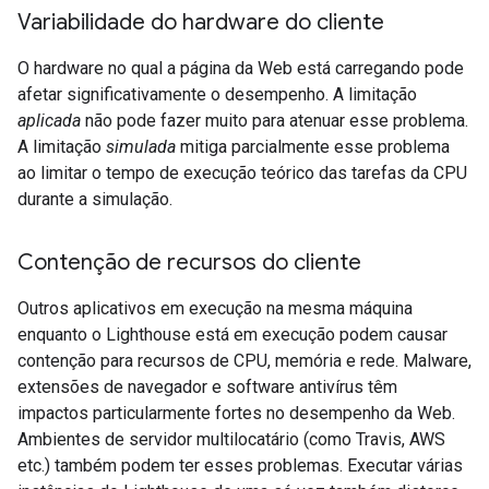
Variabilidade do hardware do cliente
O hardware no qual a página da Web está carregando pode
afetar significativamente o desempenho. A limitação
aplicada
não pode fazer muito para atenuar esse problema.
A limitação
simulada
mitiga parcialmente esse problema
ao limitar o tempo de execução teórico das tarefas da CPU
durante a simulação.
Contenção de recursos do cliente
Outros aplicativos em execução na mesma máquina
enquanto o Lighthouse está em execução podem causar
contenção para recursos de CPU, memória e rede. Malware,
extensões de navegador e software antivírus têm
impactos particularmente fortes no desempenho da Web.
Ambientes de servidor multilocatário (como Travis, AWS
etc.) também podem ter esses problemas. Executar várias