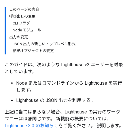
このページの内容
呼び出しの変更
CLI フラグ
Node モジュール
出力の変更
JSON 出力の新しいトップレベル形式
結果オブジェクトの変更
このガイドは、次のような Lighthouse v2 ユーザーを対象
としています。
Node またはコマンドラインから Lighthouse を実行
します。
Lighthouse の JSON 出力を利用する。
上記に当てはまらない場合、Lighthouse の実行のワーク
フローはほぼ同じです。 新機能の概要については、
Lighthouse 3.0 のお知らせ
をご覧ください。 説明します。