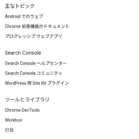
主なトピック
Android でのウェブ
Chrome 拡張機能のドキュメント
プログレッシブ ウェブアプリ
Search Console
Search Console ヘルプセンター
Search Console コミュニティ
WordPress 用 Site Kit プラグイン
ツールとライブラリ
Chrome DevTools
Workbox
灯台