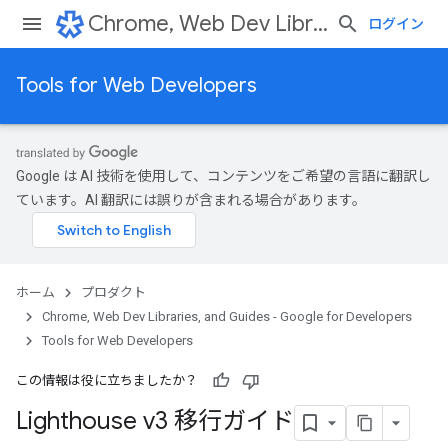
Chrome, Web Dev Libraries, and Guides - Google for Developers
ログイン
Tools for Web Developers
Google は AI 技術を使用して、コンテンツをご希望の言語に翻訳し
ています。AI 翻訳には誤りが含まれる場合があります。
ホーム
プロダクト
Chrome, Web Dev Libraries, and Guides - Google for Developers
Tools for Web Developers
この情報は役に立ちましたか？
Lighthouse v3 移行ガイド