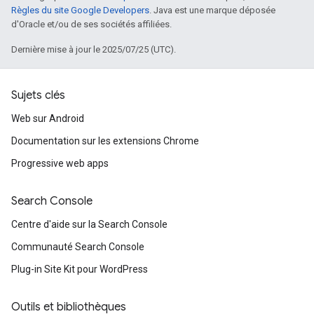
Règles du site Google Developers
. Java est une marque déposée
d'Oracle et/ou de ses sociétés affiliées.
Dernière mise à jour le 2025/07/25 (UTC).
Sujets clés
Web sur Android
Documentation sur les extensions Chrome
Progressive web apps
Search Console
Centre d'aide sur la Search Console
Communauté Search Console
Plug-in Site Kit pour WordPress
Outils et bibliothèques