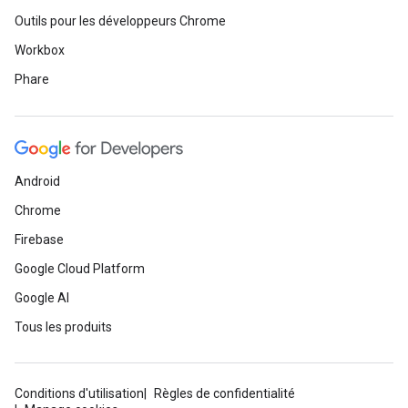
Outils pour les développeurs Chrome
Workbox
Phare
Android
Chrome
Firebase
Google Cloud Platform
Google AI
Tous les produits
Conditions d'utilisation
Règles de confidentialité