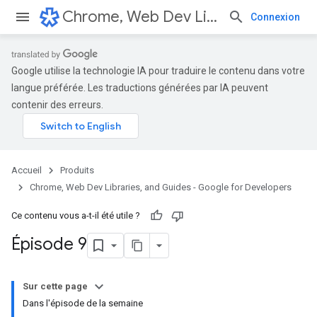
Chrome, Web Dev Libraries, and Guides - Google for Developers
Connexion
Google utilise la technologie IA pour traduire le contenu dans votre
langue préférée. Les traductions générées par IA peuvent
contenir des erreurs.
Accueil
Produits
Chrome, Web Dev Libraries, and Guides - Google for Developers
Ce contenu vous a-t-il été utile ?
Épisode 9
Sur cette page
Dans l'épisode de la semaine