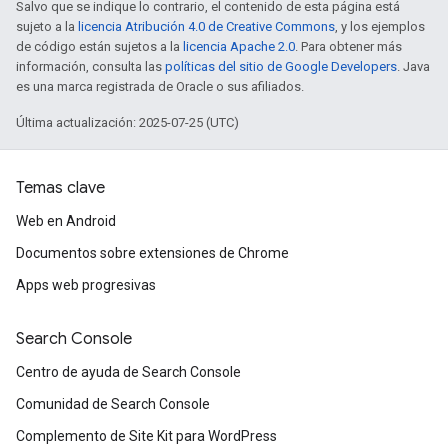
Salvo que se indique lo contrario, el contenido de esta página está
sujeto a la
licencia Atribución 4.0 de Creative Commons
, y los ejemplos
de código están sujetos a la
licencia Apache 2.0
. Para obtener más
información, consulta las
políticas del sitio de Google Developers
. Java
es una marca registrada de Oracle o sus afiliados.
Última actualización: 2025-07-25 (UTC)
Temas clave
Web en Android
Documentos sobre extensiones de Chrome
Apps web progresivas
Search Console
Centro de ayuda de Search Console
Comunidad de Search Console
Complemento de Site Kit para WordPress