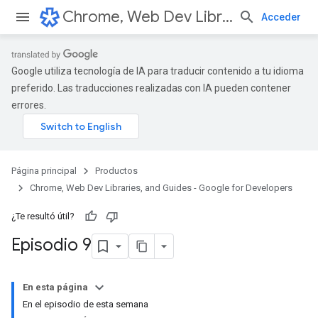
Chrome, Web Dev Libraries, and Guides - Google for Developers
Acceder
Google utiliza tecnología de IA para traducir contenido a tu idioma
preferido. Las traducciones realizadas con IA pueden contener
errores.
Página principal
Productos
Chrome, Web Dev Libraries, and Guides - Google for Developers
¿Te resultó útil?
Episodio 9
En esta página
En el episodio de esta semana