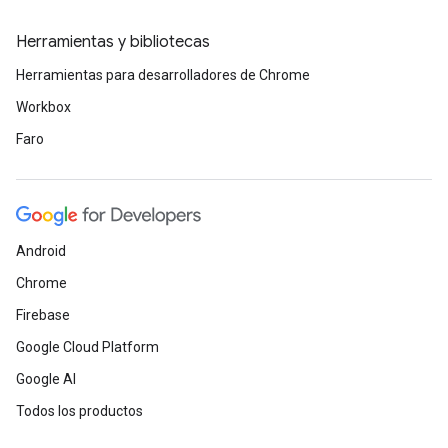
Herramientas y bibliotecas
Herramientas para desarrolladores de Chrome
Workbox
Faro
Android
Chrome
Firebase
Google Cloud Platform
Google AI
Todos los productos