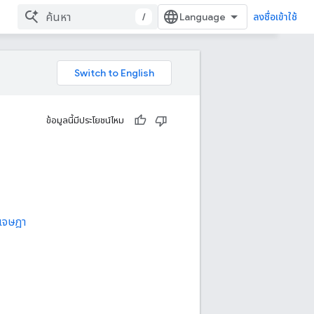
/
ลงชื่อเข้าใช้
ข้อมูลนี้มีประโยชน์ไหม
เจษฎา