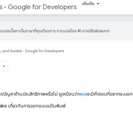
เพิ่มเติม
s - Google for Developers
ื่อแปลเนื้อหาเป็นภาษาที่คุณต้องการ การแปลโดย AI อาจมีข้อผิดพลาด
, and Guides - Google for Developers
เกิดปัญหาด้านประสิทธิภาพหรือไม่ ดูเหมือนว่า
พอล
จะมีคำตอบที่อยากจะบอก
ake เกี่ยวกับการออกแบบแป้นพิมพ์