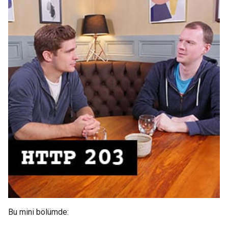
Bu mini bölümde: