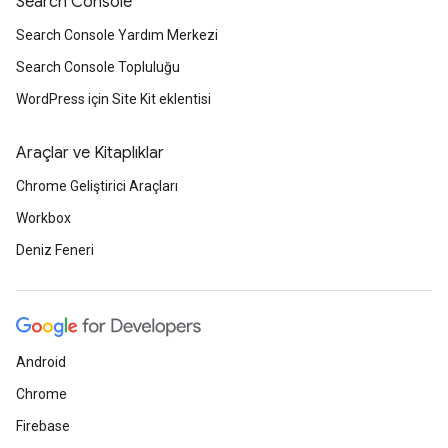
Search Console
Search Console Yardım Merkezi
Search Console Topluluğu
WordPress için Site Kit eklentisi
Araçlar ve Kitaplıklar
Chrome Geliştirici Araçları
Workbox
Deniz Feneri
Android
Chrome
Firebase