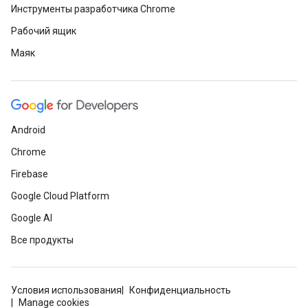
Инструменты разработчика Chrome
Рабочий ящик
Маяк
Android
Chrome
Firebase
Google Cloud Platform
Google AI
Все продукты
Условия использования
Конфиденциальность
Manage cookies