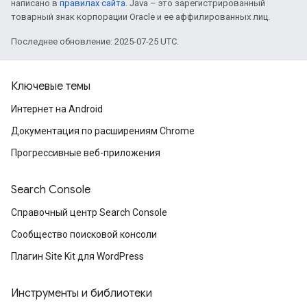
написано в
правилах сайта
. Java – это зарегистрированный
товарный знак корпорации Oracle и ее аффилированных лиц.
Последнее обновление: 2025-07-25 UTC.
Ключевые темы
Интернет на Android
Документация по расширениям Chrome
Прогрессивные веб-приложения
Search Console
Справочный центр Search Console
Сообщество поисковой консоли
Плагин Site Kit для WordPress
Инструменты и библиотеки