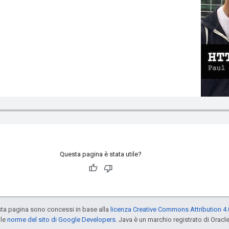
Questa pagina è stata utile?
sta pagina sono concessi in base alla
licenza Creative Commons Attribution 4.
 le
norme del sito di Google Developers
. Java è un marchio registrato di Oracl