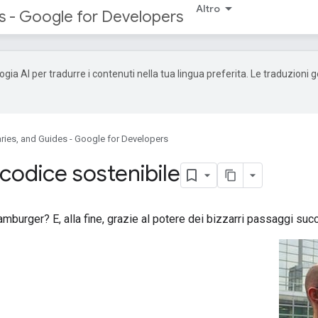
Altro
s - Google for Developers
ogia AI per tradurre i contenuti nella tua lingua preferita. Le traduzioni
ries, and Guides - Google for Developers
odice sostenibile
mburger? E, alla fine, grazie al potere dei bizzarri passaggi succ