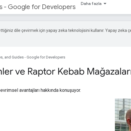
Daha fazla
s - Google for Developers
 ettiğiniz dile çevirmek için yapay zeka teknolojisini kullanır. Yapay zeka ç
s, and Guides - Google for Developers
ler ve Raptor Kebab Mağazalar
evrimsel avantajları hakkında konuşuyor.