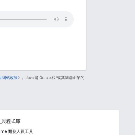
ers 網站政策
》。Java 是 Oracle 和/或其關聯企業的
具與程式庫
rome 開發人員工具