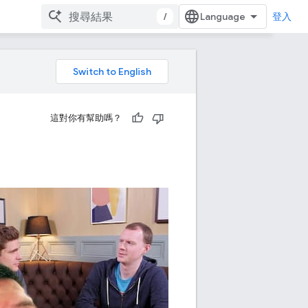
/
登入
這對你有幫助嗎？