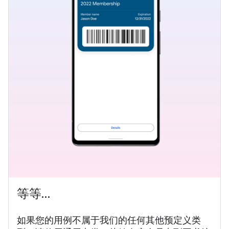
等等…
如果您的用例不属于我们的任何其他预定义类