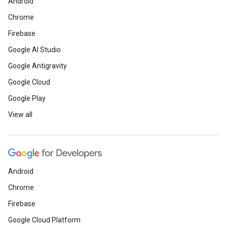
Android
Chrome
Firebase
Google AI Studio
Google Antigravity
Google Cloud
Google Play
View all
Android
Chrome
Firebase
Google Cloud Platform