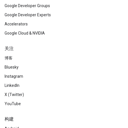
Google Developer Groups
Google Developer Experts
Accelerators
Google Cloud & NVIDIA
关注
博客
Bluesky
Instagram
LinkedIn
X (Twitter)
YouTube
构建