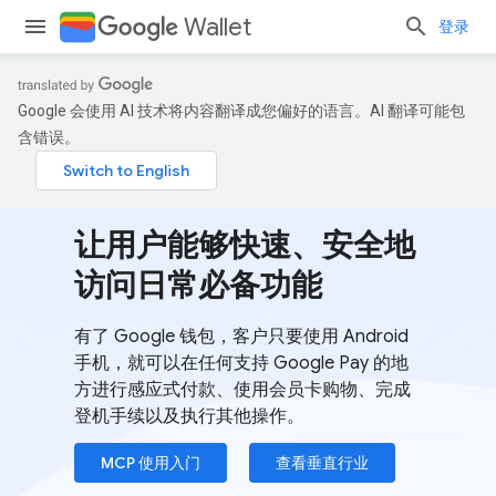
Wallet
登录
Google 会使用 AI 技术将内容翻译成您偏好的语言。AI 翻译可能包
含错误。
让用户能够快速、安全地
访问日常必备功能
有了 Google 钱包，客户只要使用 Android
手机，就可以在任何支持 Google Pay 的地
方进行感应式付款、使用会员卡购物、完成
登机手续以及执行其他操作。
MCP 使用入门
查看垂直行业