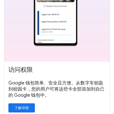
访问权限
Google 钱包简单、安全且方便。从数字车钥匙
到校园卡，您的用户可将这些卡全部添加到自己
的 Google 钱包中。
了解详情