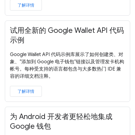
了解详情
试用全新的 Google Wallet API 代码
示例
Google Wallet API 代码示例库展示了如何创建类、对
象、“添加到 Google 电子钱包”链接以及管理发卡机构
帐号。每种受支持的语言都包含与大多数热门 IDE 兼
容的详细文档注释。
了解详情
为 Android 开发者更轻松地集成
Google 钱包