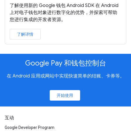
了解使用新的 Google 钱包 Android SDK 在 Android
上对电子钱包对象进行数字化的优势，并探索可帮助
您进行集成的开发者资源。
了解详情
Google Pay 和钱包控制台
在 Android 应用或网站中实现快速简单的结账、卡券等。
开始使用
互动
Google Developer Program