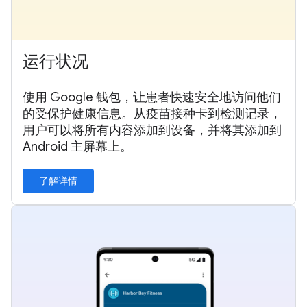
运行状况
使用 Google 钱包，让患者快速安全地访问他们
的受保护健康信息。从疫苗接种卡到检测记录，
用户可以将所有内容添加到设备，并将其添加到
Android 主屏幕上。
了解详情