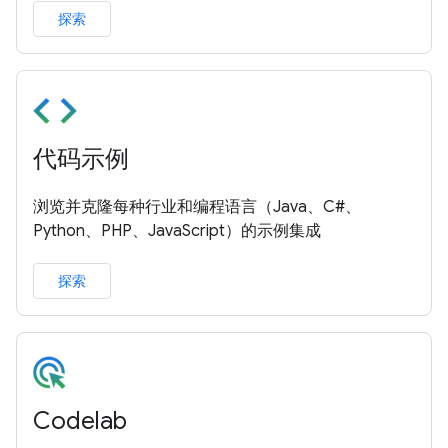
探索
代码示例
浏览并克隆每种行业和编程语言（Java、C#、
Python、PHP、JavaScript）的示例集成
探索
Codelab