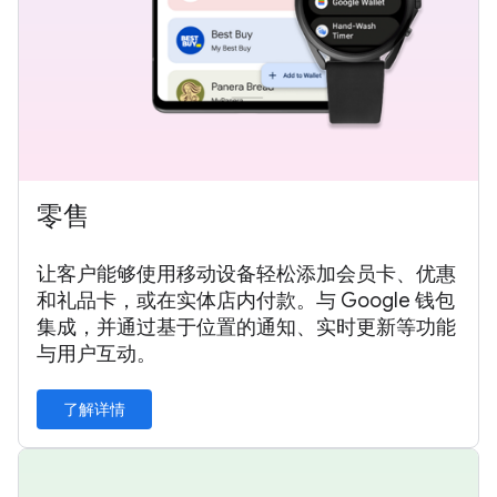
零售
让客户能够使用移动设备轻松添加会员卡、优惠
和礼品卡，或在实体店内付款。与 Google 钱包
集成，并通过基于位置的通知、实时更新等功能
与用户互动。
了解详情