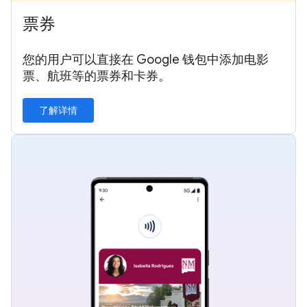
票券
您的用户可以直接在 Google 钱包中添加电影
票、航班等的票券和卡券。
了解详情