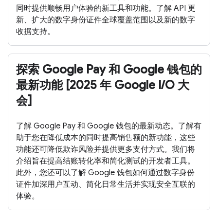
同时提供顺畅用户体验的新工具和功能。了解 API 更
新、扩大的数字身份证件全球覆盖范围以及新的数字
收据支持。
探索 Google Pay 和 Google 钱包的
最新功能 [2025 年 Google I/O 大
会]
了解 Google Pay 和 Google 钱包的最新动态。了解有
助于您在降低成本的同时提高销售额的新功能，这些
功能还可降低欺诈风险并提供更多支付方式。我们将
介绍旨在提高结账转化率和简化测试的开发者工具。
此外，您还可以了解 Google 钱包如何通过数字身份
证件加深用户互动、简化日常生活并实现安全互联的
体验。