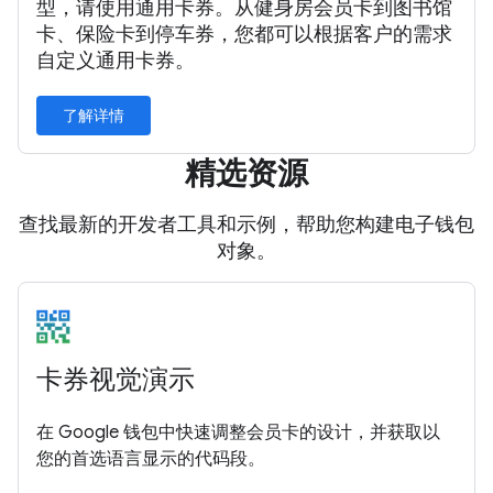
型，请使用通用卡券。从健身房会员卡到图书馆
卡、保险卡到停车券，您都可以根据客户的需求
自定义通用卡券。
了解详情
精选资源
查找最新的开发者工具和示例，帮助您构建电子钱包
对象。
卡券视觉演示
在 Google 钱包中快速调整会员卡的设计，并获取以
您的首选语言显示的代码段。