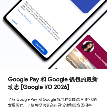
Google Pay 和 Google 钱包的最新
动态 [Google I/O 2026]
了解 Google Pay 和 Google 钱包在智能体 AI 时代的
发展历程。了解可提供更高的灵活性和投资回报率，