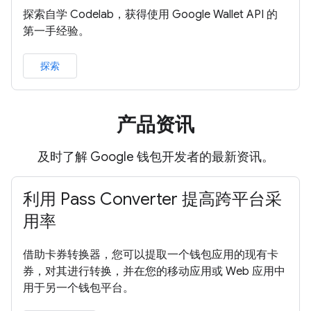
探索自学 Codelab，获得使用 Google Wallet API 的
第一手经验。
探索
产品资讯
及时了解 Google 钱包开发者的最新资讯。
利用 Pass Converter 提高跨平台采
用率
借助卡券转换器，您可以提取一个钱包应用的现有卡
券，对其进行转换，并在您的移动应用或 Web 应用中
用于另一个钱包平台。