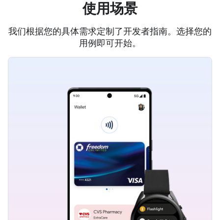
使用场景
我们根据您的具体需求定制了开发者指南。选择您的
用例即可开始。