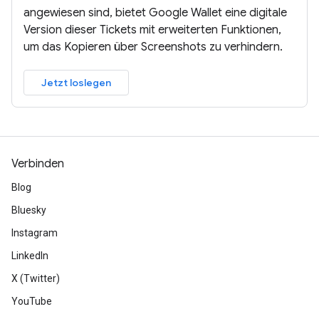
angewiesen sind, bietet Google Wallet eine digitale
Version dieser Tickets mit erweiterten Funktionen,
um das Kopieren über Screenshots zu verhindern.
Jetzt loslegen
Verbinden
Blog
Bluesky
Instagram
LinkedIn
X (Twitter)
YouTube