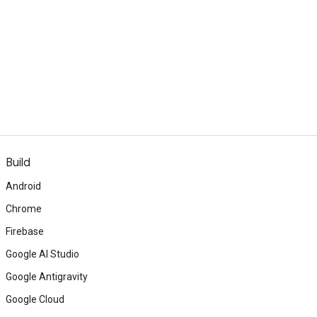
Build
Android
Chrome
Firebase
Google AI Studio
Google Antigravity
Google Cloud