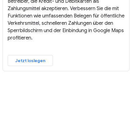
Betreiber, die Kredit- und Debitkarten als
Zahlungsmittel akzeptieren. Verbessern Sie die mit
Funktionen wie umfassenden Belegen für öffentliche
Verkehrsmittel, schnelleren Zahlungen über den
Sperrbildschirm und der Einbindung in Google Maps
profitieren.
Jetzt loslegen