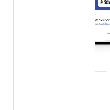
Veranstaltungstickets
Ermöglichen Sie Ihren Nutzern,