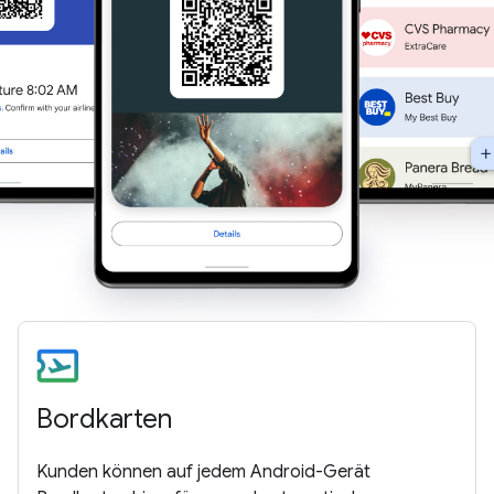
Bordkarten
Kunden können auf jedem Android-Gerät