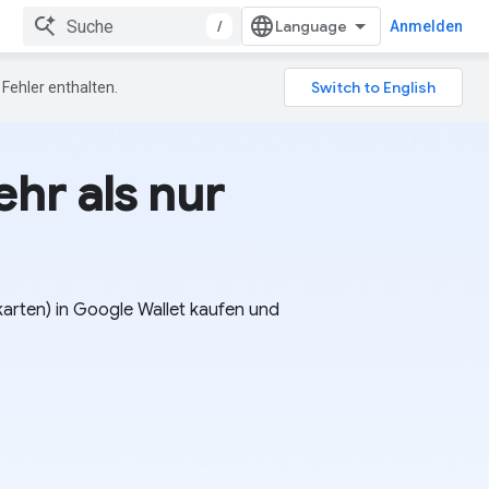
/
Anmelden
Fehler enthalten.
hr als nur
karten) in Google Wallet kaufen und