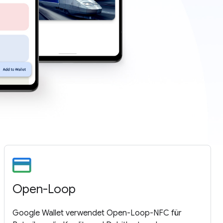
Open-Loop
Google Wallet verwendet Open-Loop-NFC für