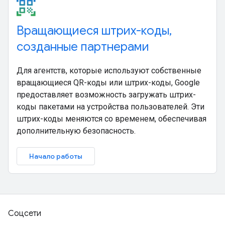
Вращающиеся штрих-коды,
созданные партнерами
Для агентств, которые используют собственные
вращающиеся QR-коды или штрих-коды, Google
предоставляет возможность загружать штрих-
коды пакетами на устройства пользователей. Эти
штрих-коды меняются со временем, обеспечивая
дополнительную безопасность.
Начало работы
Соцсети