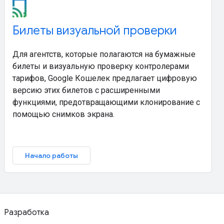
Билеты визуальной проверки
Для агентств, которые полагаются на бумажные
билеты и визуальную проверку контролерами
тарифов, Google Кошелек предлагает цифровую
версию этих билетов с расширенными
функциями, предотвращающими клонирование с
помощью снимков экрана.
Начало работы
Разработка