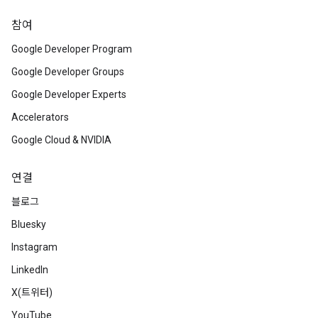
참여
Google Developer Program
Google Developer Groups
Google Developer Experts
Accelerators
Google Cloud & NVIDIA
연결
블로그
Bluesky
Instagram
LinkedIn
X(트위터)
YouTube