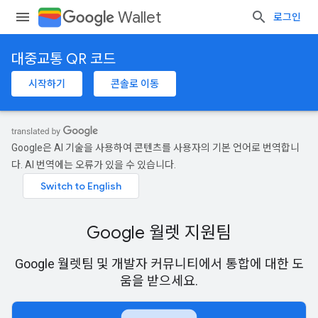
Wallet
로그인
대중교통 QR 코드
시작하기
콘솔로 이동
Google은 AI 기술을 사용하여 콘텐츠를 사용자의 기본 언어로 번역합니
다. AI 번역에는 오류가 있을 수 있습니다.
Google 월렛 지원팀
Google 월렛팀 및 개발자 커뮤니티에서 통합에 대한 도
움을 받으세요.