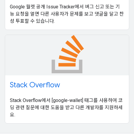
Google 월렛 공개 Issue Tracker에서 버그 신고 또는 기
능 요청을 열면 다른 사용자가 문제를 보고 댓글을 달고 찬
성 투표할 수 있습니다.
Stack Overflow
Stack Overflow에서 [google-wallet] 태그를 사용하여 코
딩 관련 질문에 대한 도움을 받고 다른 개발자를 지원하세
요.