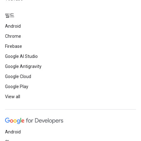
빌드
Android
Chrome
Firebase
Google AI Studio
Google Antigravity
Google Cloud
Google Play
View all
Android