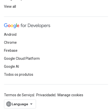
View all
Android
Chrome
Firebase
Google Cloud Platform
Google AI
Todos os produtos
Termos de Serviço
Privacidade
Manage cookies