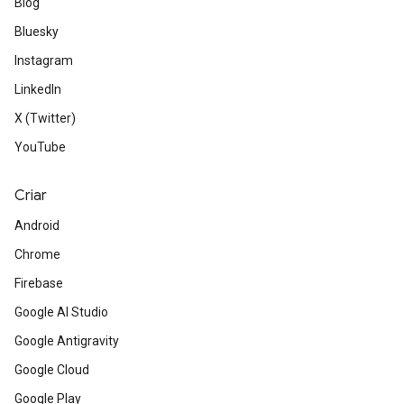
Blog
Bluesky
Instagram
LinkedIn
X (Twitter)
YouTube
Criar
Android
Chrome
Firebase
Google AI Studio
Google Antigravity
Google Cloud
Google Play