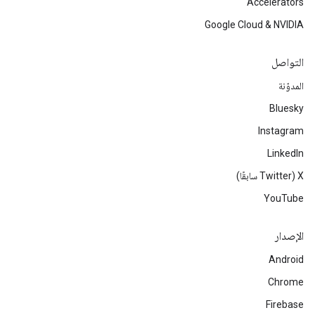
Accelerators
Google Cloud & NVIDIA
التواصل
المدوّنة
Bluesky
Instagram
LinkedIn
‫X ‏(Twitter سابقًا)
YouTube
الإصدار
Android
Chrome
Firebase