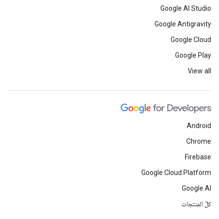
Google AI Studio
Google Antigravity
Google Cloud
Google Play
View all
Android
Chrome
Firebase
Google Cloud Platform
Google AI
كلّ المنتجات