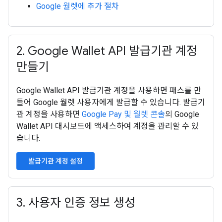
Google 월렛에 추가 절차
2
.
Google Wallet API 발급기관 계정
만들기
Google Wallet API 발급기관 계정을 사용하면 패스를 만
들어 Google 월렛 사용자에게 발급할 수 있습니다. 발급기
관 계정을 사용하면
Google Pay 및 월렛 콘솔
의 Google
Wallet API 대시보드에 액세스하여 계정을 관리할 수 있
습니다.
발급기관 계정 설정
3
.
사용자 인증 정보 생성