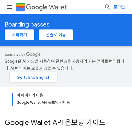
Wallet
로그인
Boarding passes
시작하기
콘솔로 이동
Google은 AI 기술을 사용하여 콘텐츠를 사용자의 기본 언어로 번역합니
다. AI 번역에는 오류가 있을 수 있습니다.
이 페이지의 내용
Google Wallet API 온보딩 가이드
Google Wallet API 온보딩 가이드