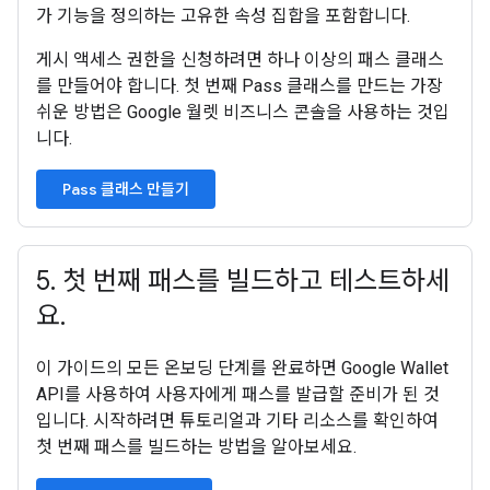
가 기능을 정의하는 고유한 속성 집합을 포함합니다.
게시 액세스 권한을 신청하려면 하나 이상의 패스 클래스
를 만들어야 합니다. 첫 번째 Pass 클래스를 만드는 가장
쉬운 방법은 Google 월렛 비즈니스 콘솔을 사용하는 것입
니다.
Pass 클래스 만들기
5
.
첫 번째 패스를 빌드하고 테스트하세
요
.
이 가이드의 모든 온보딩 단계를 완료하면 Google Wallet
API를 사용하여 사용자에게 패스를 발급할 준비가 된 것
입니다. 시작하려면 튜토리얼과 기타 리소스를 확인하여
첫 번째 패스를 빌드하는 방법을 알아보세요.