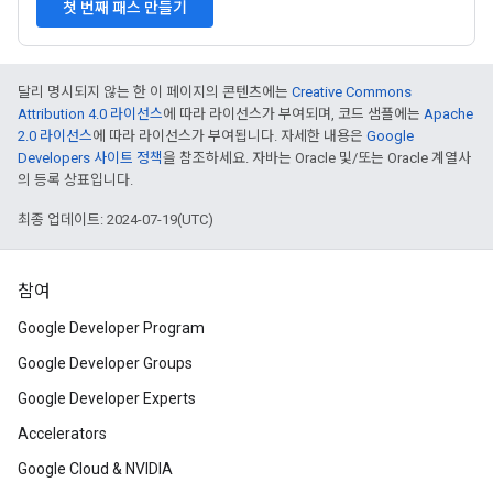
첫 번째 패스 만들기
달리 명시되지 않는 한 이 페이지의 콘텐츠에는
Creative Commons
Attribution 4.0 라이선스
에 따라 라이선스가 부여되며, 코드 샘플에는
Apache
2.0 라이선스
에 따라 라이선스가 부여됩니다. 자세한 내용은
Google
Developers 사이트 정책
을 참조하세요. 자바는 Oracle 및/또는 Oracle 계열사
의 등록 상표입니다.
최종 업데이트: 2024-07-19(UTC)
참여
Google Developer Program
Google Developer Groups
Google Developer Experts
Accelerators
Google Cloud & NVIDIA