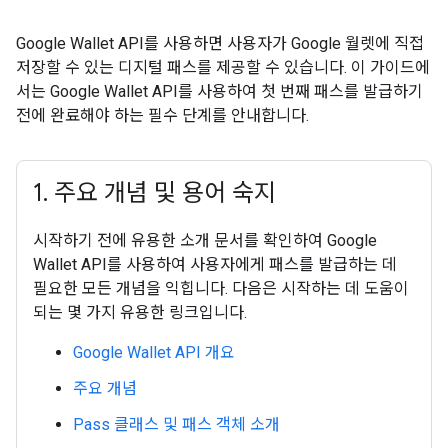
Google Wallet API를 사용하면 사용자가 Google 월렛에 직접
저장할 수 있는 디지털 패스를 제공할 수 있습니다. 이 가이드에
서는 Google Wallet API를 사용하여 첫 번째 패스를 발급하기
전에 완료해야 하는 필수 단계를 안내합니다.
1
.
주요 개념 및 용어 숙지
시작하기 전에 유용한 소개 문서를 확인하여 Google
Wallet API를 사용하여 사용자에게 패스를 발급하는 데
필요한 모든 개념을 익힙니다. 다음은 시작하는 데 도움이
되는 몇 가지 유용한 링크입니다.
Google Wallet API 개요
주요 개념
Pass 클래스 및 패스 객체 소개