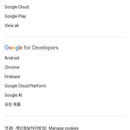
Google Cloud
Google Play
View all
Android
Chrome
Firebase
Google Cloud Platform
Google AI
모든 제품
약관
개인정보처리방침
Manage cookies