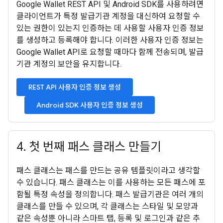
Google Wallet REST API 및 Android SDK를 사용하려면
클라이언트가 특정 발급기관 계정을 대신하여 요청할 수
있는 권한이 있는지 인증하는 데 사용할 사용자 인증 정보
를 생성하고 등록해야 합니다. 이러한 사용자 인증 정보는
Google Wallet API로 요청할 때마다 함께 전송되며, 발급
기관 계정의 보안을 유지합니다.
REST API 사용자 인증 정보 생성
Android SDK 사용자 인증 정보 생성
4
.
첫 번째 패스 클래스 만들기
패스 클래스는 패스를 만드는 공유 템플릿이라고 생각할
수 있습니다. 패스 클래스는 이를 사용하는 모든 패스에 포
함될 특정 속성을 정의합니다. 패스 발급기관은 여러 개의
클래스를 만들 수 있으며, 각 클래스는 스타일 및 모양과
같은 속성뿐 아니라 스마트 탭, 등록 및 로그인과 같은 추