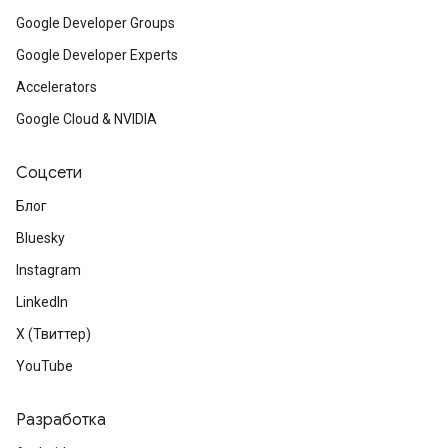
Google Developer Groups
Google Developer Experts
Accelerators
Google Cloud & NVIDIA
Соцсети
Блог
Bluesky
Instagram
LinkedIn
X (Твиттер)
YouTube
Разработка