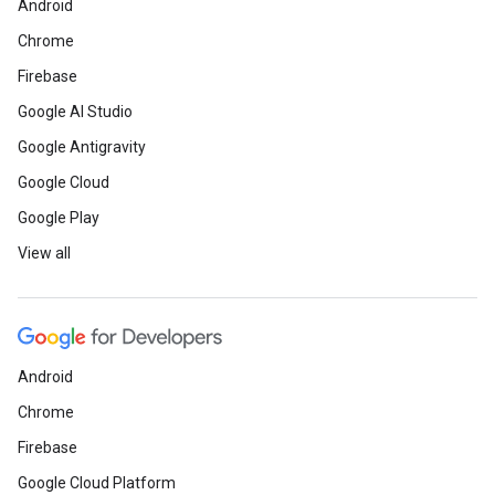
Android
Chrome
Firebase
Google AI Studio
Google Antigravity
Google Cloud
Google Play
View all
Android
Chrome
Firebase
Google Cloud Platform