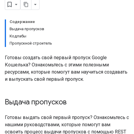
Содержание
Выдача пропусков
Кодлабы
Пропускной строитель
Готовы создать свой первый пропуск Google
Кошелька? Ознакомьтесь с этими полезными
ресурсами, которые помогут вам научиться создавать
и выпускать свой первый пропуск.
Выдача пропусков
Готовы выдать свой первый пропуск? Ознакомьтесь с
нашими руководствами, которые помогут вам
освоить процесс выдачи пропусков с помощью REST