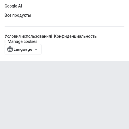
Google AI
Все продукты
Условия использования
Конфиденциальность
Manage cookies