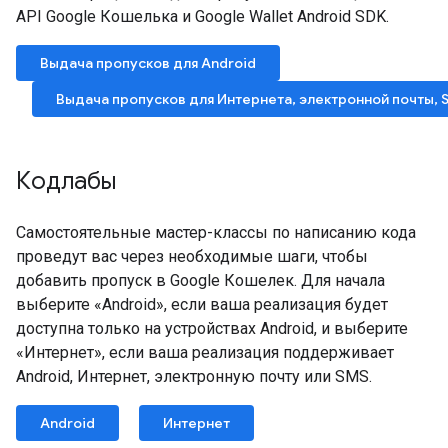
API Google Кошелька и Google Wallet Android SDK.
Выдача пропусков для Android
Выдача пропусков для Интернета, электронной почты, 
Кодлабы
Самостоятельные мастер-классы по написанию кода
проведут вас через необходимые шаги, чтобы
добавить пропуск в Google Кошелек. Для начала
выберите «Android», если ваша реализация будет
доступна только на устройствах Android, и выберите
«Интернет», если ваша реализация поддерживает
Android, Интернет, электронную почту или SMS.
Android
Интернет