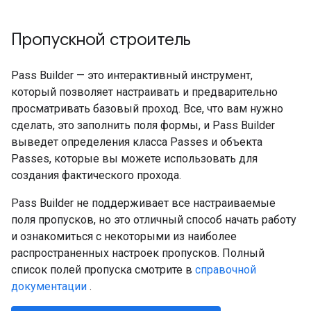
Пропускной строитель
Pass Builder — это интерактивный инструмент,
который позволяет настраивать и предварительно
просматривать базовый проход. Все, что вам нужно
сделать, это заполнить поля формы, и Pass Builder
выведет определения класса Passes и объекта
Passes, которые вы можете использовать для
создания фактического прохода.
Pass Builder не поддерживает все настраиваемые
поля пропусков, но это отличный способ начать работу
и ознакомиться с некоторыми из наиболее
распространенных настроек пропусков. Полный
список полей пропуска смотрите в
справочной
документации
.