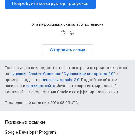
Попробуйте конструктор пропусков
Эта информация оказалась полезной?
Отправить отзыв
Если не указано иное, контент на этой странице предоставляется
по
лицензии Creative Commons "С указанием авторства 4.0"
, а
примеры кода – по
лицензии Apache 2.0
. Подробнее об этом
написано в
правилах сайта
. Java – это зарегистрированный
товарный знак корпорации Oracle и ее аффилированных лиц.
Последнее обновление: 2026-08-05 UTC.
Полезные ссылки
Google Developer Program