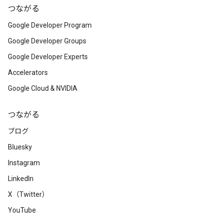
つながる
Google Developer Program
Google Developer Groups
Google Developer Experts
Accelerators
Google Cloud & NVIDIA
つながる
ブログ
Bluesky
Instagram
LinkedIn
X（Twitter）
YouTube