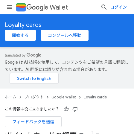
Wallet
ログイン
Loyalty cards
開始する
コンソールへ移動
Google は AI 技術を使用して、コンテンツをご希望の言語に翻訳し
ています。AI 翻訳には誤りが含まれる場合があります。
ホーム
プロダクト
Google Wallet
Loyalty cards
この情報は役に立ちましたか？
フィードバックを送信