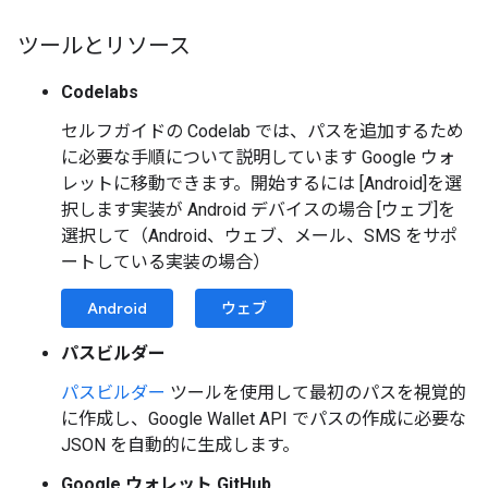
ツールとリソース
Codelabs
セルフガイドの Codelab では、パスを追加するため
に必要な手順について説明しています Google ウォ
レットに移動できます。開始するには [Android]を選
択します実装が Android デバイスの場合 [ウェブ]を
選択して（Android、ウェブ、メール、SMS をサポ
ートしている実装の場合）
Android
ウェブ
パスビルダー
パスビルダー
ツールを使用して最初のパスを視覚的
に作成し、Google Wallet API でパスの作成に必要な
JSON を自動的に生成します。
Google ウォレット GitHub