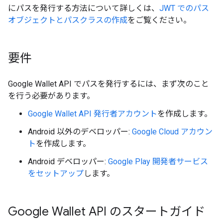
にパスを発行する方法について詳しくは、
JWT でのパス
オブジェクトとパスクラスの作成
をご覧ください。
要件
Google Wallet API でパスを発行するには、まず次のこと
を行う必要があります。
Google Wallet API 発行者アカウント
を作成します。
Android 以外のデベロッパー:
Google Cloud アカウン
ト
を作成します。
Android デベロッパー:
Google Play 開発者サービス
をセットアップ
します。
Google Wallet API のスタートガイド