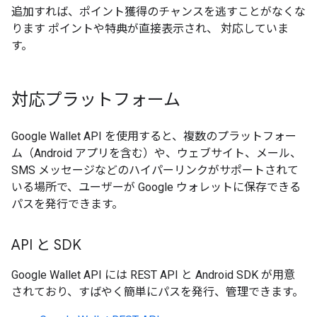
追加すれば、ポイント獲得のチャンスを逃すことがなくな
ります ポイントや特典が直接表示され、 対応していま
す。
対応プラットフォーム
Google Wallet API を使用すると、複数のプラットフォー
ム（Android アプリを含む）や、ウェブサイト、メール、
SMS メッセージなどのハイパーリンクがサポートされて
いる場所で、ユーザーが Google ウォレットに保存できる
パスを発行できます。
API と SDK
Google Wallet API には REST API と Android SDK が用意
されており、すばやく簡単にパスを発行、管理できます。