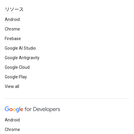
リソース
Android
Chrome
Firebase
Google AI Studio
Google Antigravity
Google Cloud
Google Play
View all
Android
Chrome