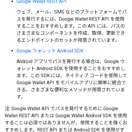
Google Wallet REST API
ウェブ、メール、SMS などのプラットフォームでパ
スを発行するには、Google Wallet REST API を使用
することをおすすめします。この API には、パスの
さまざまなコンポーネントを作成、取得、更新でき
るエンドポイントのセットが用意されています。
Google ウォレット Android SDK
Android アプリでパスを発行する場合は、Google ウ
ォレット Android SDK を使用することをおすすめし
ます。この SDK には、ネイティブ コードを使用して
Google Wallet API をモバイルアプリに簡単に統合で
きる、さまざまな便利なメソッドが用意されていま
す。
注: Google Wallet API でパスを発行するために Google
Wallet REST API または Google Wallet Android SDK を使用
することは必須ではありませんが、使用することを強くお
すすめします。REST API または Android SDK を使用せず