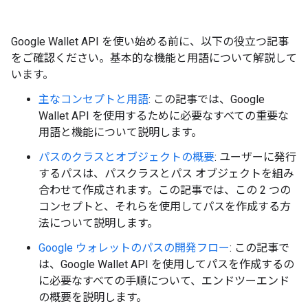
Google Wallet API を使い始める前に、以下の役立つ記事
をご確認ください。基本的な機能と用語について解説して
います。
主なコンセプトと用語
: この記事では、Google
Wallet API を使用するために必要なすべての重要な
用語と機能について説明します。
パスのクラスとオブジェクトの概要
: ユーザーに発行
するパスは、パスクラスとパス オブジェクトを組み
合わせて作成されます。この記事では、この 2 つの
コンセプトと、それらを使用してパスを作成する方
法について説明します。
Google ウォレットのパスの開発フロー
: この記事で
は、Google Wallet API を使用してパスを作成するの
に必要なすべての手順について、エンドツーエンド
の概要を説明します。