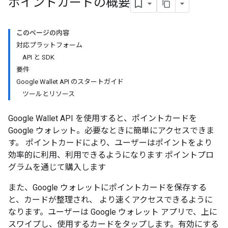
ポイントカードの概要
このページの内容
対応プラットフォーム
API と SDK
要件
Google Wallet API のスタートガイド
ツールとリソース
Google Wallet API を使用すると、ポイントカードを
Google ウォレット。必要なときに簡単にアクセスできま
す。 ポイントカードにより、ユーザーはポイントをより
効率的に利用、利用できるようになります ポイントプロ
グラムを通じて購入します
また、Google ウォレットにポイントカードを保存する
と、カードが整理され、 より速くアクセスできるように
なります。ユーザーは Google ウォレット アプリで、上に
スワイプし、使用するカードをタップします。有効にする