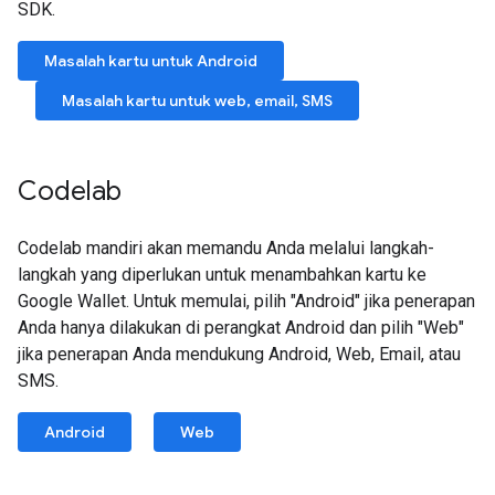
SDK.
Masalah kartu untuk Android
Masalah kartu untuk web, email, SMS
Codelab
Codelab mandiri akan memandu Anda melalui langkah-
langkah yang diperlukan untuk menambahkan kartu ke
Google Wallet. Untuk memulai, pilih "Android" jika penerapan
Anda hanya dilakukan di perangkat Android dan pilih "Web"
jika penerapan Anda mendukung Android, Web, Email, atau
SMS.
Android
Web