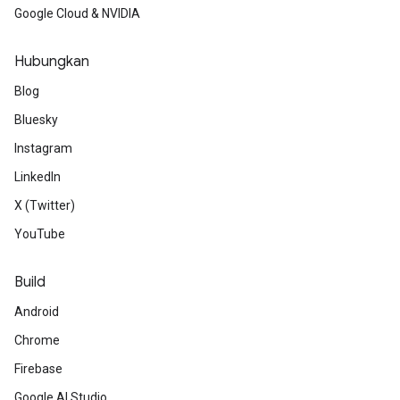
Google Cloud & NVIDIA
Hubungkan
Blog
Bluesky
Instagram
LinkedIn
X (Twitter)
YouTube
Build
Android
Chrome
Firebase
Google AI Studio