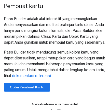
Pembuat kartu
Pass Builder adalah alat interaktif yang memungkinkan
Anda menyesuaikan dan melihat pratinjau kartu dasar. Anda
hanya perlu mengisi kolom formulir, dan Pass Builder akan
menampilkan definisi Class Kartu dan Objek Kartu yang
dapat Anda gunakan untuk membuat kartu yang sebenarnya.
Pass Builder tidak mendukung semua kolom kartu yang
dapat disesuaikan, tetapi merupakan cara yang bagus untuk
memulai dan memahami beberapa penyesuaian kartu yang
paling umum. Untuk mengetahui daftar lengkap kolom kartu,
lihat
dokumentasi referensi
.
Coba Pembuat Kartu
Apakah informasi ini membantu?