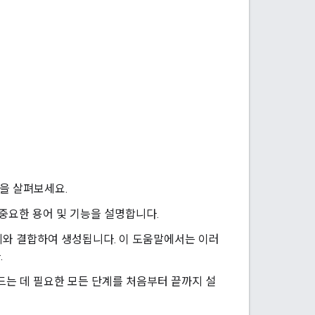
움말을 살펴보세요.
모든 중요한 용어 및 기능을 설명합니다.
체와 결합하여 생성됩니다. 이 도움말에서는 이러
.
스를 만드는 데 필요한 모든 단계를 처음부터 끝까지 설