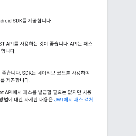
ndroid SDK를 제공합니다.
EST API를 사용하는 것이 좋습니다. API는 패스
공합니다.
 것이 좋습니다. SDK는 네이티브 코드를 사용하여
서드를 제공합니다.
le Wallet API에서 패스를 발급할 필요는 없지만 사용
하는 방법에 대한 자세한 내용은
JWT에서 패스 객체