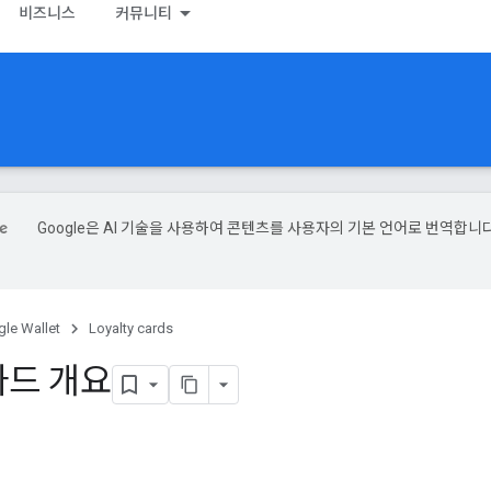
비즈니스
커뮤니티
Google은 AI 기술을 사용하여 콘텐츠를 사용자의 기본 언어로 번역합니다
le Wallet
Loyalty cards
카드 개요