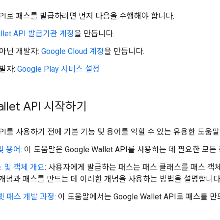
et API로 패스를 발급하려면 먼저 다음을 수행해야 합니다.
allet API 발급기관 계정
을 만듭니다.
가 아닌 개발자:
Google Cloud 계정
을 만듭니다.
개발자:
Google Play 서비스 설정
allet API 시작하기
let API를 사용하기 전에 기본 기능 및 용어를 익힐 수 있는 유용한 도
및 용어
: 이 도움말은 Google Wallet API를 사용하는 데 필요한 
 및 객체 개요
: 사용자에게 발급하는 패스는 패스 클래스를 패스 객
 개념과 패스를 만드는 데 이러한 개념을 사용하는 방법을 설명합니다
월렛 패스 개발 과정
: 이 도움말에서는 Google Wallet API로 패