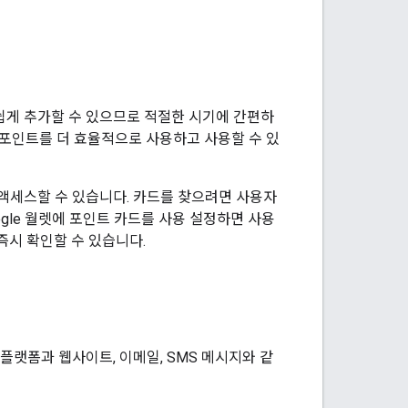
를 손쉽게 추가할 수 있으므로 적절한 시기에 간편하
 포인트를 더 효율적으로 사용하고 사용할 수 있
 액세스할 수 있습니다. 카드를 찾으려면 사용자
ogle 월렛에 포인트 카드를 사용 설정하면 사용
즉시 확인할 수 있습니다.
여러 플랫폼과 웹사이트, 이메일, SMS 메시지와 같