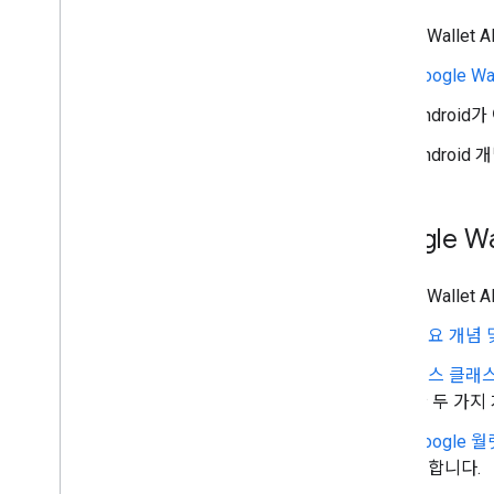
Google Wall
Google W
Android
Android 
Google W
Google Wal
주요 개념 
패스 클래스
한 두 가지
Google 
명합니다.