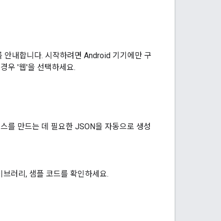
를 안내합니다. 시작하려면 Android 기기에만 구
는 경우 '웹'을 선택하세요.
 패스를 만드는 데 필요한 JSON을 자동으로 생성
이브러리, 샘플 코드를 확인하세요.