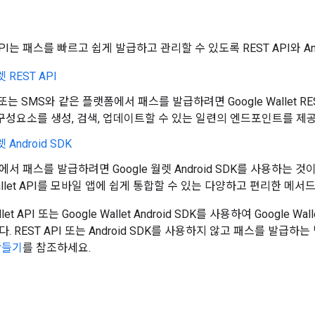
et API는 패스를 빠르고 쉽게 발급하고 관리할 수 있도록 REST API와 A
렛 REST API
또는 SMS와 같은 플랫폼에서 패스를 발급하려면 Google Wallet R
구성요소를 생성, 검색, 업데이트할 수 있는 일련의 엔드포인트를 제
렛 Android SDK
 앱에서 패스를 발급하려면 Google 월렛 Android SDK를 사용하는
Wallet API를 모바일 앱에 쉽게 통합할 수 있는 다양하고 편리한 메
allet API 또는 Google Wallet Android SDK를 사용하여 Goog
. REST API 또는 Android SDK를 사용하지 않고 패스를 발급
만들기
를 참조하세요.