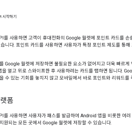
API 시작하기
let API를 사용하면 고객이 휴대전화의 Google 월렛에 포인트 카드
있습니다. 포인트 카드를 사용하면 사용자가 특정 포인트 제도를 통해
를 Google 월렛에 저장하면 불필요한 요소가 없어지고 더욱 빠르게
렛 앱을 열고 위로 스와이프한 후 사용하려는 카드를 탭하면 됩니다. Go
을 수 있는 기회를 놓치지 않고 모바일에서 바로 포인트와 리워드를 
플랫폼
let API를 사용하면 사용자가 패스를 발급하여 Android 앱을 비롯한 
원되는 모든 곳에서 Google 월렛에 저장할 수 있습니다.