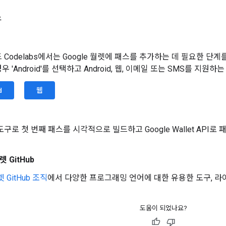
스
 Codelabs에서는 Google 월렛에 패스를 추가하는 데 필요한 단계
 'Android'를 선택하고 Android, 웹, 이메일 또는 SMS를 지원하
d
웹
구로 첫 번째 패스를 시각적으로 빌드하고 Google Wallet API로
렛 GitHub
렛 GitHub 조직
에서 다양한 프로그래밍 언어에 대한 유용한 도구, 라
도움이 되었나요?