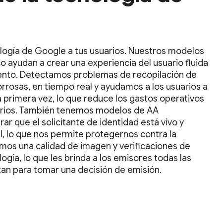
ología de Google a tus usuarios. Nuestros modelos
 ayudan a crear una experiencia del usuario fluida
ento. Detectamos problemas de recopilación de
rosas, en tiempo real y ayudamos a los usuarios a
a primera vez, lo que reduce los gastos operativos
uarios. También tenemos modelos de AA
ar que el solicitante de identidad está vivo y
l, lo que nos permite protegernos contra la
amos una calidad de imagen y verificaciones de
ogía, lo que les brinda a los emisores todas las
an para tomar una decisión de emisión.