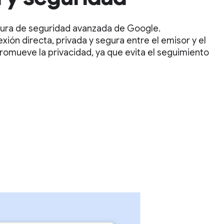
tura de seguridad avanzada de Google.
ón directa, privada y segura entre el emisor y el
romueve la privacidad, ya que evita el seguimiento