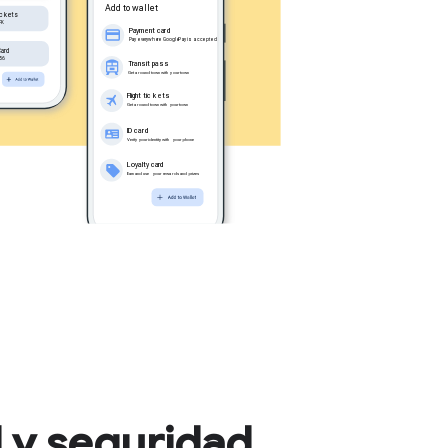
 y seguridad