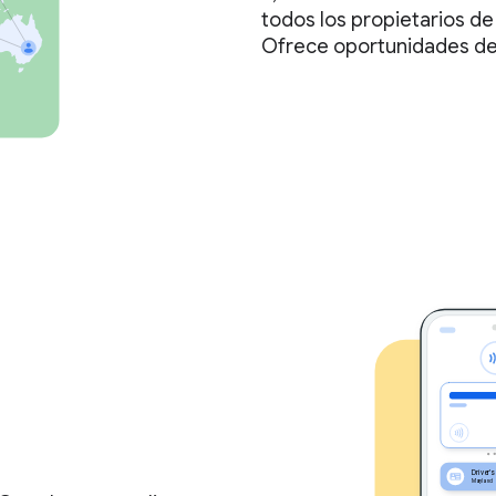
todos los propietarios de
Ofrece oportunidades de 