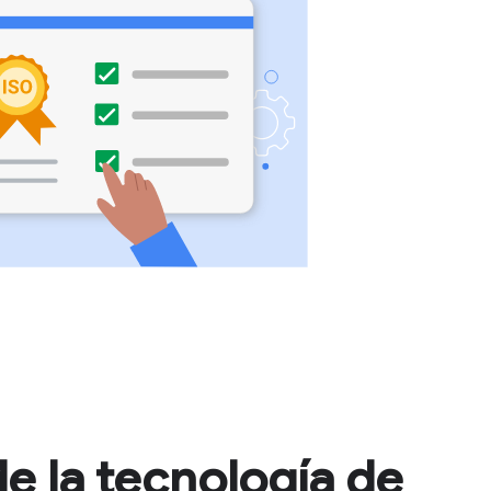
e la tecnología de