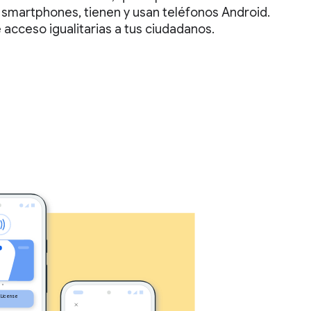
 smartphones, tienen y usan teléfonos Android.
acceso igualitarias a tus ciudadanos.