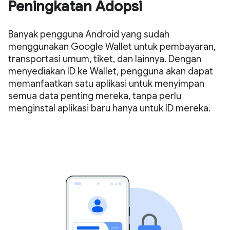
Peningkatan Adopsi
Banyak pengguna Android yang sudah
menggunakan Google Wallet untuk pembayaran,
transportasi umum, tiket, dan lainnya. Dengan
menyediakan ID ke Wallet, pengguna akan dapat
memanfaatkan satu aplikasi untuk menyimpan
semua data penting mereka, tanpa perlu
menginstal aplikasi baru hanya untuk ID mereka.