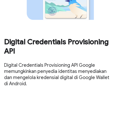
Digital Credentials Provisioning
API
Digital Credentials Provisioning API Google
memungkinkan penyedia identitas menyediakan
dan mengelola kredensial digital di Google Wallet
di Android.