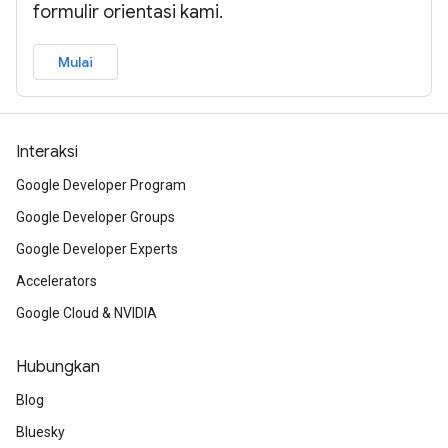
formulir orientasi kami.
Mulai
Interaksi
Google Developer Program
Google Developer Groups
Google Developer Experts
Accelerators
Google Cloud & NVIDIA
Hubungkan
Blog
Bluesky