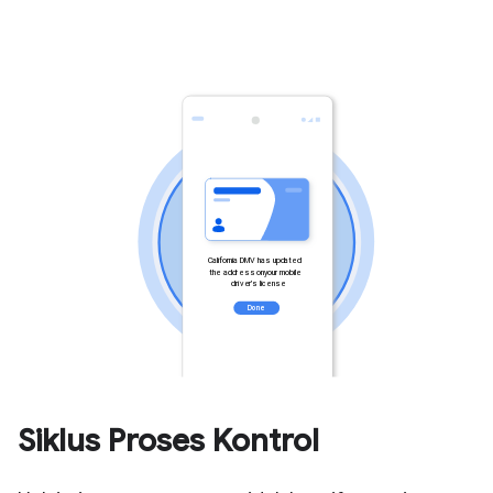
Siklus Proses Kontrol