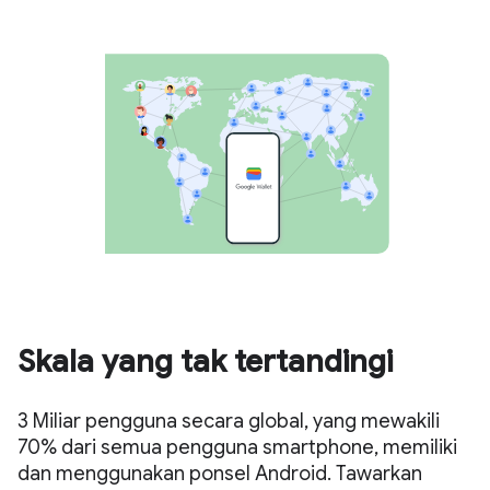
Skala yang tak tertandingi
3 Miliar pengguna secara global, yang mewakili
70% dari semua pengguna smartphone, memiliki
dan menggunakan ponsel Android. Tawarkan