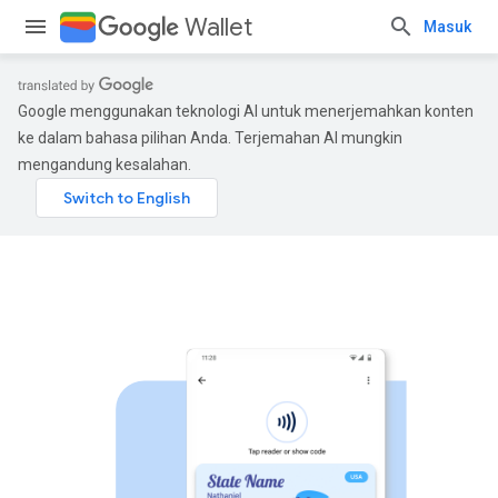
Wallet
Masuk
Google menggunakan teknologi AI untuk menerjemahkan konten
ke dalam bahasa pilihan Anda. Terjemahan AI mungkin
mengandung kesalahan.