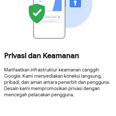
Privasi dan Keamanan
Manfaatkan infrastruktur keamanan canggih
Google. Kami menyediakan koneksi langsung,
pribadi, dan aman antara penerbit dan pengguna.
Desain kami mempromosikan privasi dengan
mencegah pelacakan pengguna.