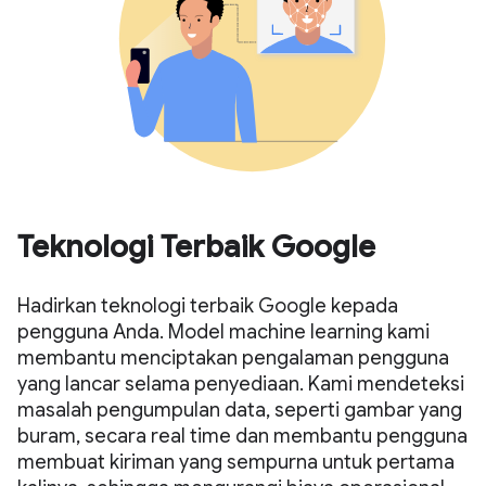
Teknologi Terbaik Google
Hadirkan teknologi terbaik Google kepada
pengguna Anda. Model machine learning kami
membantu menciptakan pengalaman pengguna
yang lancar selama penyediaan. Kami mendeteksi
masalah pengumpulan data, seperti gambar yang
buram, secara real time dan membantu pengguna
membuat kiriman yang sempurna untuk pertama