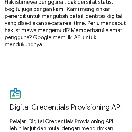
Hak istimewa pengguna tidak bersifat statis,
begitu juga dengan kami. Kami mengizinkan
penerbit untuk mengubah detail identitas digital
yang disediakan secara real time. Perlu mencabut
hak istimewa mengemudi? Memperbarui alamat
pengguna? Google memiliki API untuk
mendukungnya.
Digital Credentials Provisioning API
Pelajari Digital Credentials Provisioning API
lebih lanjut dan mulai dengan mengirimkan