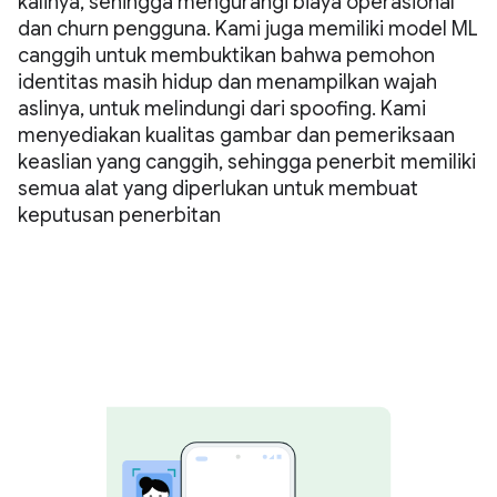
kalinya, sehingga mengurangi biaya operasional
dan churn pengguna. Kami juga memiliki model ML
canggih untuk membuktikan bahwa pemohon
identitas masih hidup dan menampilkan wajah
aslinya, untuk melindungi dari spoofing. Kami
menyediakan kualitas gambar dan pemeriksaan
keaslian yang canggih, sehingga penerbit memiliki
semua alat yang diperlukan untuk membuat
keputusan penerbitan