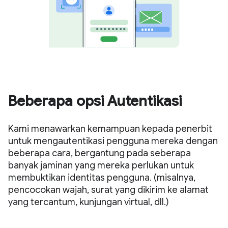
Beberapa opsi Autentikasi
Kami menawarkan kemampuan kepada penerbit
untuk mengautentikasi pengguna mereka dengan
beberapa cara, bergantung pada seberapa
banyak jaminan yang mereka perlukan untuk
membuktikan identitas pengguna. (misalnya,
pencocokan wajah, surat yang dikirim ke alamat
yang tercantum, kunjungan virtual, dll.)