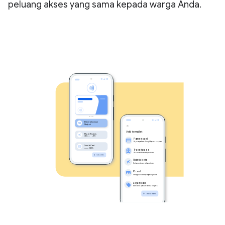
peluang akses yang sama kepada warga Anda.