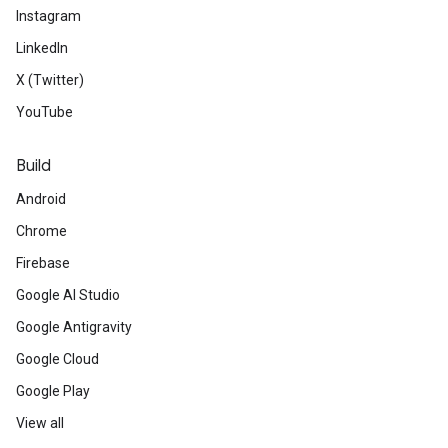
Instagram
LinkedIn
X (Twitter)
YouTube
Build
Android
Chrome
Firebase
Google AI Studio
Google Antigravity
Google Cloud
Google Play
View all