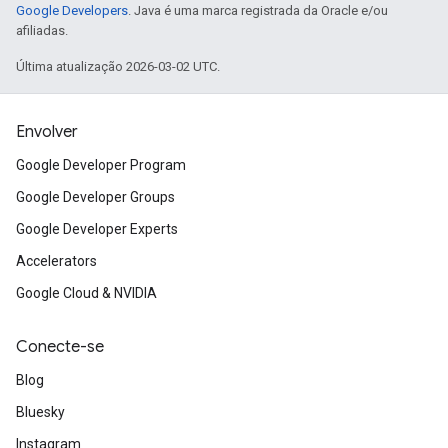
Google Developers
. Java é uma marca registrada da Oracle e/ou
afiliadas.
Última atualização 2026-03-02 UTC.
Envolver
Google Developer Program
Google Developer Groups
Google Developer Experts
Accelerators
Google Cloud & NVIDIA
Conecte-se
Blog
Bluesky
Instagram