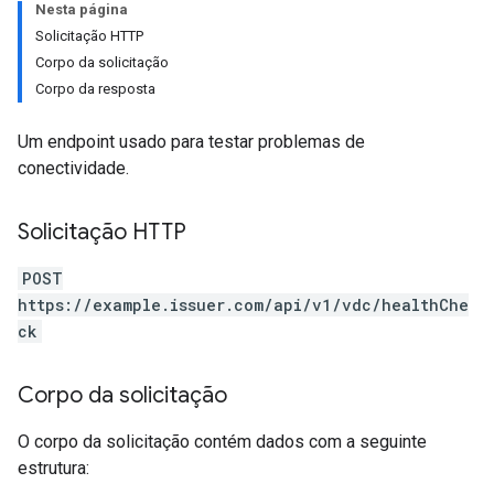
Nesta página
Solicitação HTTP
Corpo da solicitação
Corpo da resposta
Um endpoint usado para testar problemas de
conectividade.
Solicitação HTTP
POST
https://example.issuer.com/api/v1/vdc/healthChe
ck
Corpo da solicitação
O corpo da solicitação contém dados com a seguinte
estrutura: