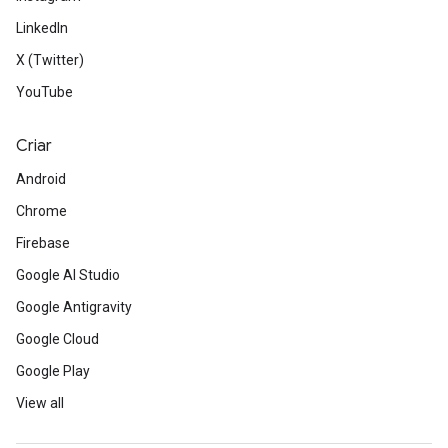
LinkedIn
X (Twitter)
YouTube
Criar
Android
Chrome
Firebase
Google AI Studio
Google Antigravity
Google Cloud
Google Play
View all