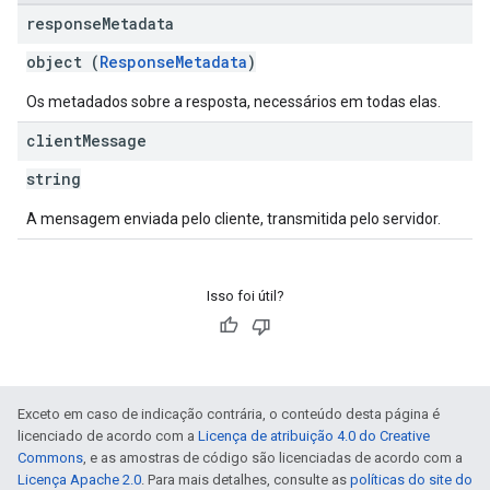
response
Metadata
object (
ResponseMetadata
)
Os metadados sobre a resposta, necessários em todas elas.
client
Message
string
A mensagem enviada pelo cliente, transmitida pelo servidor.
Isso foi útil?
Exceto em caso de indicação contrária, o conteúdo desta página é
licenciado de acordo com a
Licença de atribuição 4.0 do Creative
Commons
, e as amostras de código são licenciadas de acordo com a
Licença Apache 2.0
. Para mais detalhes, consulte as
políticas do site do