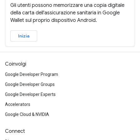
Gli utenti possono memorizzare una copia digitale
della carta dell'assicurazione sanitaria in Google
Wallet sul proprio dispositivo Android.
Inizia
Coinvolgi
Google Developer Program
Google Developer Groups
Google Developer Experts
Accelerators
Google Cloud & NVIDIA
Connect