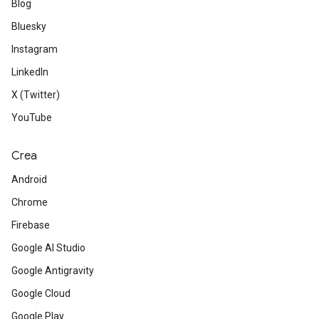
Blog
Bluesky
Instagram
LinkedIn
X (Twitter)
YouTube
Crea
Android
Chrome
Firebase
Google AI Studio
Google Antigravity
Google Cloud
Google Play