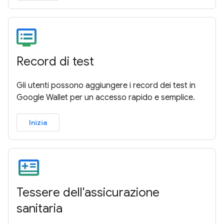
Record di test
Gli utenti possono aggiungere i record dei test in
Google Wallet per un accesso rapido e semplice.
Inizia
Tessere dell'assicurazione
sanitaria