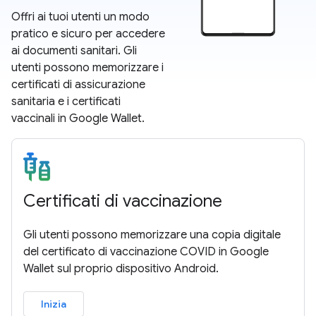
Offri ai tuoi utenti un modo
pratico e sicuro per accedere
ai documenti sanitari. Gli
utenti possono memorizzare i
certificati di assicurazione
sanitaria e i certificati
vaccinali in Google Wallet.
Certificati di vaccinazione
Gli utenti possono memorizzare una copia digitale
del certificato di vaccinazione COVID in Google
Wallet sul proprio dispositivo Android.
Inizia