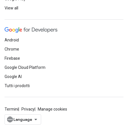
View all
Android
Chrome
Firebase
Google Cloud Platform
Google AI
Tutti i prodotti
Termini
Privacy
Manage cookies