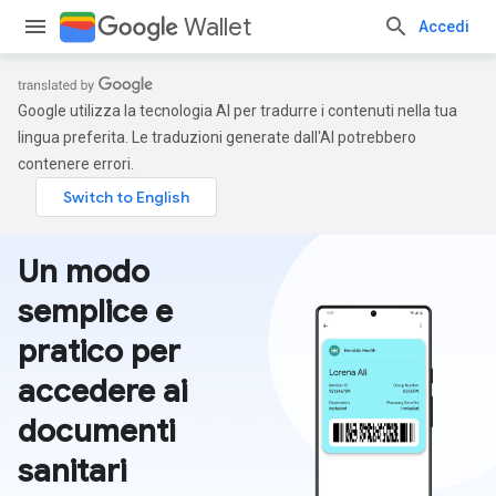
Wallet
Accedi
Google utilizza la tecnologia AI per tradurre i contenuti nella tua
lingua preferita. Le traduzioni generate dall'AI potrebbero
contenere errori.
Un modo
semplice e
pratico per
accedere ai
documenti
sanitari