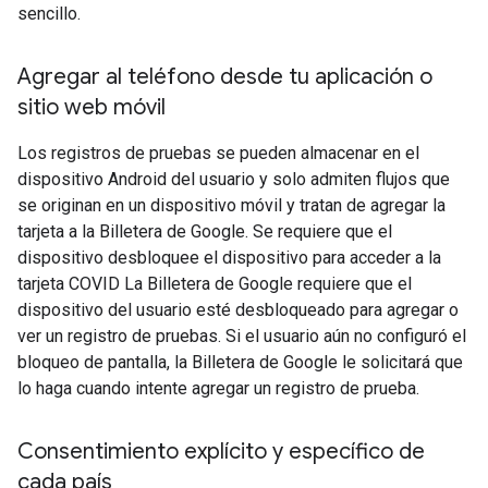
sencillo.
Agregar al teléfono desde tu aplicación o
sitio web móvil
Los registros de pruebas se pueden almacenar en el
dispositivo Android del usuario y solo admiten flujos que
se originan en un dispositivo móvil y tratan de agregar la
tarjeta a la Billetera de Google. Se requiere que el
dispositivo desbloquee el dispositivo para acceder a la
tarjeta COVID La Billetera de Google requiere que el
dispositivo del usuario esté desbloqueado para agregar o
ver un registro de pruebas. Si el usuario aún no configuró el
bloqueo de pantalla, la Billetera de Google le solicitará que
lo haga cuando intente agregar un registro de prueba.
Consentimiento explícito y específico de
cada país