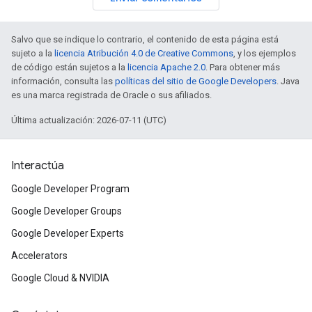
Salvo que se indique lo contrario, el contenido de esta página está
sujeto a la
licencia Atribución 4.0 de Creative Commons
, y los ejemplos
de código están sujetos a la
licencia Apache 2.0
. Para obtener más
información, consulta las
políticas del sitio de Google Developers
. Java
es una marca registrada de Oracle o sus afiliados.
Última actualización: 2026-07-11 (UTC)
Interactúa
Google Developer Program
Google Developer Groups
Google Developer Experts
Accelerators
Google Cloud & NVIDIA