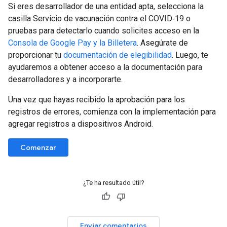
Si eres desarrollador de una entidad apta, selecciona la
casilla Servicio de vacunación contra el COVID‐19 o
pruebas para detectarlo cuando solicites acceso en la
Consola de Google Pay y la Billetera
. Asegúrate de
proporcionar tu
documentación de elegibilidad
. Luego, te
ayudaremos a obtener acceso a la documentación para
desarrolladores y a incorporarte.
Una vez que hayas recibido la aprobación para los
registros de errores, comienza con la implementación para
agregar registros a dispositivos Android.
Comenzar
¿Te ha resultado útil?
Enviar comentarios