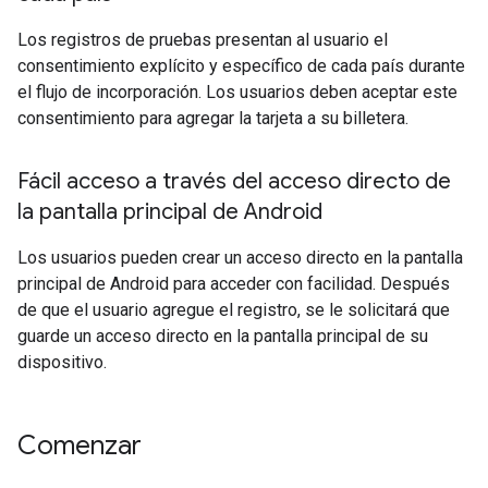
Los registros de pruebas presentan al usuario el
consentimiento explícito y específico de cada país durante
el flujo de incorporación. Los usuarios deben aceptar este
consentimiento para agregar la tarjeta a su billetera.
Fácil acceso a través del acceso directo de
la pantalla principal de Android
Los usuarios pueden crear un acceso directo en la pantalla
principal de Android para acceder con facilidad. Después
de que el usuario agregue el registro, se le solicitará que
guarde un acceso directo en la pantalla principal de su
dispositivo.
Comenzar