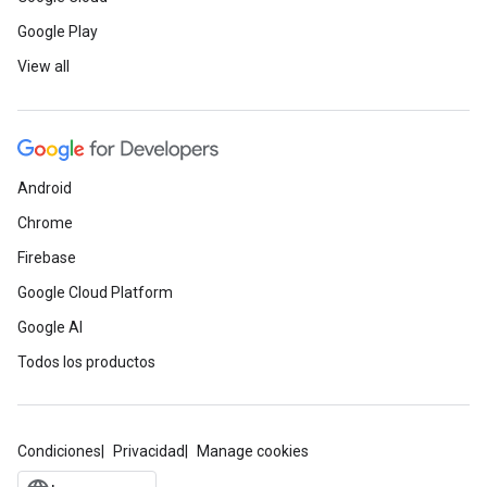
Google Play
View all
Android
Chrome
Firebase
Google Cloud Platform
Google AI
Todos los productos
Condiciones
Privacidad
Manage cookies