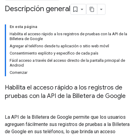
Descripción general
En esta página
Habilita el acceso rápido a los registros de pruebas con la API de la
Billetera de Google
Agregar al teléfono desde tu aplicación o sitio web móvil
Consentimiento explícito y específico de cada país
Fácil acceso a través del acceso directo de la pantalla principal de
Android
Comenzar
Habilita el acceso rápido a los registros de
pruebas con la API de la Billetera de Google
La API de la Billetera de Google permite que los usuarios
agreguen fácilmente sus registros de pruebas a la Billetera
de Google en sus teléfonos, lo que brinda un acceso