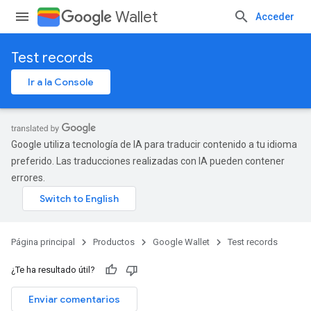
Wallet
Acceder
Test records
Ir a la Console
Google utiliza tecnología de IA para traducir contenido a tu idioma
preferido. Las traducciones realizadas con IA pueden contener
errores.
Página principal
Productos
Google Wallet
Test records
¿Te ha resultado útil?
Enviar comentarios