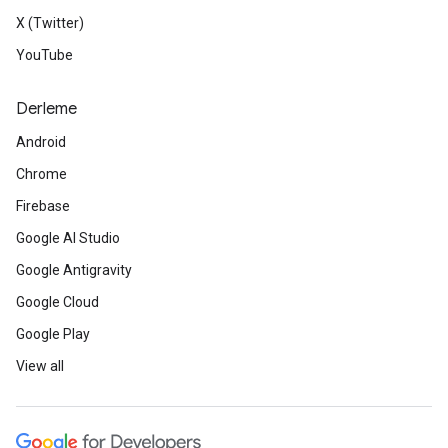
X (Twitter)
YouTube
Derleme
Android
Chrome
Firebase
Google AI Studio
Google Antigravity
Google Cloud
Google Play
View all