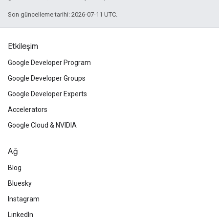
Son güncelleme tarihi: 2026-07-11 UTC.
Etkileşim
Google Developer Program
Google Developer Groups
Google Developer Experts
Accelerators
Google Cloud & NVIDIA
Ağ
Blog
Bluesky
Instagram
LinkedIn