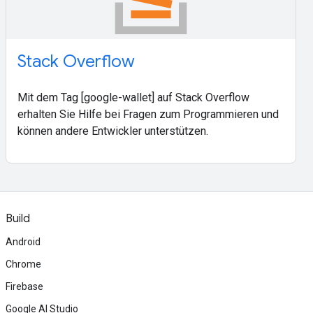
Stack Overflow
Mit dem Tag [google-wallet] auf Stack Overflow
erhalten Sie Hilfe bei Fragen zum Programmieren und
können andere Entwickler unterstützen.
Build
Android
Chrome
Firebase
Google AI Studio