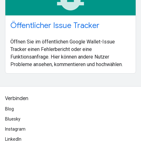
Öffentlicher Issue Tracker
Öffnen Sie im öffentlichen Google Wallet-Issue
Tracker einen Fehlerbericht oder eine
Funktionsanfrage. Hier können andere Nutzer
Probleme ansehen, kommentieren und hochwählen.
Verbinden
Blog
Bluesky
Instagram
LinkedIn