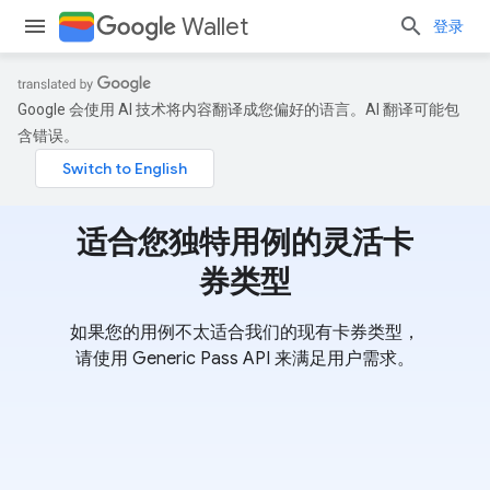
Wallet
登录
Google 会使用 AI 技术将内容翻译成您偏好的语言。AI 翻译可能包
含错误。
适合您独特用例的灵活卡
券类型
如果您的用例不太适合我们的现有卡券类型，
请使用 Generic Pass API 来满足用户需求。