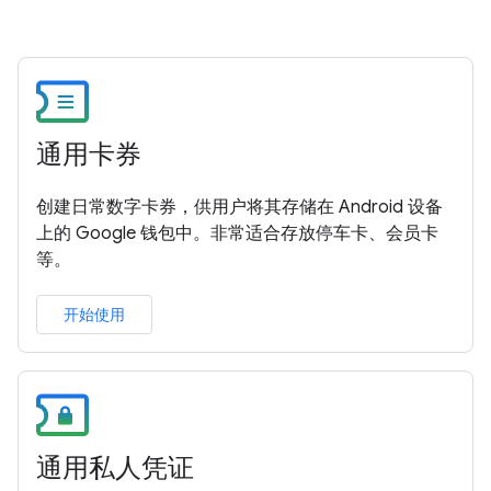
通用卡券
创建日常数字卡券，供用户将其存储在 Android 设备
上的 Google 钱包中。非常适合存放停车卡、会员卡
等。
开始使用
通用私人凭证