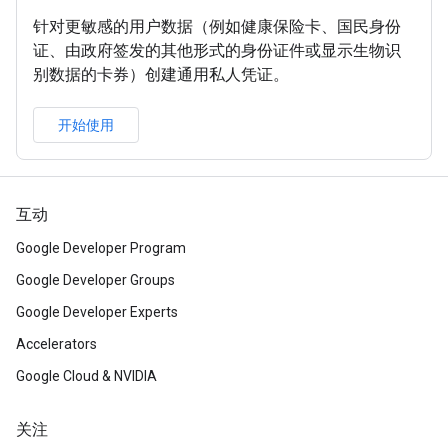
针对更敏感的用户数据（例如健康保险卡、国民身份
证、由政府签发的其他形式的身份证件或显示生物识
别数据的卡券）创建通用私人凭证。
开始使用
互动
Google Developer Program
Google Developer Groups
Google Developer Experts
Accelerators
Google Cloud & NVIDIA
关注