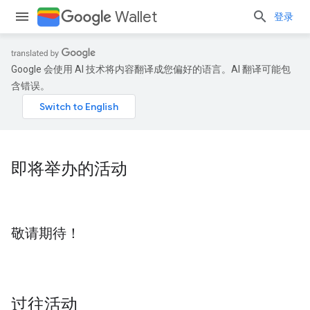
Wallet
登录
Google 会使用 AI 技术将内容翻译成您偏好的语言。AI 翻译可能包
含错误。
即将举办的活动
敬请期待！
过往活动