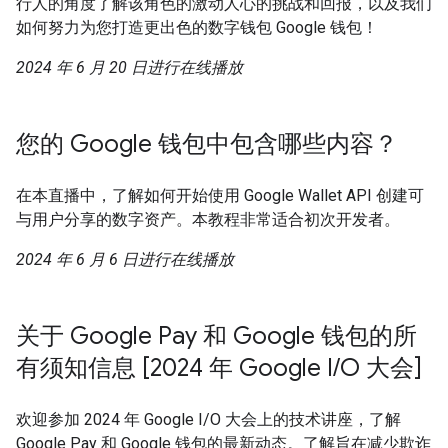
行人的角度了解该角色的激动人心的挑战和回报，以及我们
如何努力为您打造更出色的数字钱包 Google 钱包！
2024 年 6 月 20 日进行在线播放
您的 Google 钱包中包含哪些内容？
在本直播中，了解如何开始使用 Google Wallet API 创建可
与用户分享的数字资产。本教程非常适合初次开发者。
2024 年 6 月 6 日进行在线播放
关于 Google Pay 和 Google 钱包的所
有须知信息 [2024 年 Google I/O 大会]
欢迎参加 2024 年 Google I/O 大会上的技术讲座，了解
Google Pay 和 Google 钱包的最新动态。了解旨在减少欺诈