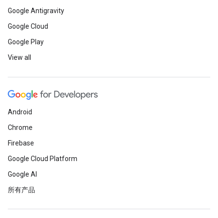
Google Antigravity
Google Cloud
Google Play
View all
Android
Chrome
Firebase
Google Cloud Platform
Google AI
所有产品