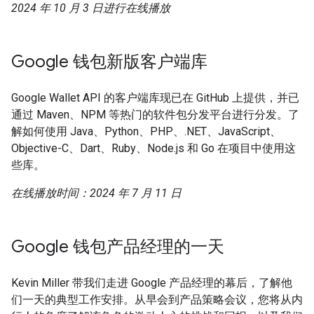
2024 年 10 月 3 日进行在线播放
Google 钱包新版客户端库
Google Wallet API 的客户端库现已在 GitHub 上提供，并已
通过 Maven、NPM 等热门的软件包分发平台进行分发。了
解如何使用 Java、Python、PHP、.NET、JavaScript、
Objective-C、Dart、Ruby、Node.js 和 Go 在项目中使用这
些库。
在线播放时间：2024 年 7 月 11 日
Google 钱包产品经理的一天
Kevin Miller 带我们走进 Google 产品经理的幕后，了解他
们一天的典型工作安排。从早会到产品策略会议，您将从内