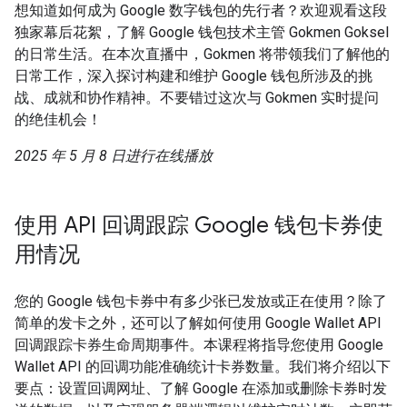
想知道如何成为 Google 数字钱包的先行者？欢迎观看这段
独家幕后花絮，了解 Google 钱包技术主管 Gokmen Goksel
的日常生活。在本次直播中，Gokmen 将带领我们了解他的
日常工作，深入探讨构建和维护 Google 钱包所涉及的挑
战、成就和协作精神。不要错过这次与 Gokmen 实时提问
的绝佳机会！
2025 年 5 月 8 日进行在线播放
使用 API 回调跟踪 Google 钱包卡券使
用情况
您的 Google 钱包卡券中有多少张已发放或正在使用？除了
简单的发卡之外，还可以了解如何使用 Google Wallet API
回调跟踪卡券生命周期事件。本课程将指导您使用 Google
Wallet API 的回调功能准确统计卡券数量。我们将介绍以下
要点：设置回调网址、了解 Google 在添加或删除卡券时发