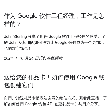
作为 Google 软件工程经理，工作是怎
样的？
John Sterling 分享了担任 Google 软件工程经理的感受。了
解 John 及其团队如何努力让 Google 钱包成为一个更加出
色的数字钱包！
2024 年 10 月 24 日进行在线播放
送给您的礼品卡！如何使用 Google 钱
包创建它们
向用户赠送礼品卡是表达谢意的绝佳方式。观看此直播，了
解如何使用 Google 钱包 API 创建礼品卡并与用户分享。