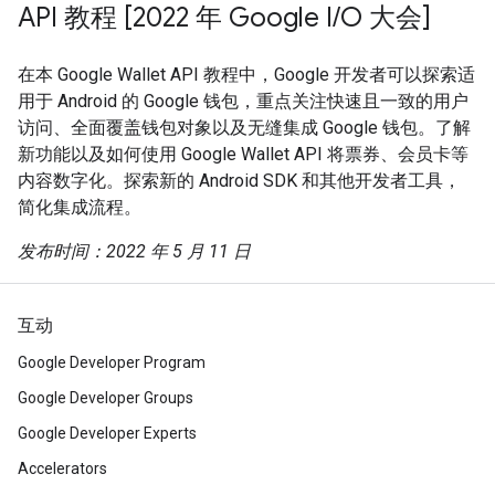
API 教程 [2022 年 Google I/O 大会]
在本 Google Wallet API 教程中，Google 开发者可以探索适
用于 Android 的 Google 钱包，重点关注快速且一致的用户
访问、全面覆盖钱包对象以及无缝集成 Google 钱包。了解
新功能以及如何使用 Google Wallet API 将票券、会员卡等
内容数字化。探索新的 Android SDK 和其他开发者工具，
简化集成流程。
发布时间：2022 年 5 月 11 日
互动
Google Developer Program
Google Developer Groups
Google Developer Experts
Accelerators