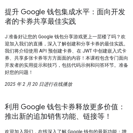
提升 Google 钱包集成水平：面向开发
者的卡券共享最佳实践
J 准备好让您的 Google 钱包分享游戏更上一层楼了吗？欢
迎加入我们的直播，深入了解创建和分享卡券的最佳实践。
我们将介绍使用 API 预创建卡券、在 JWT 中创建嵌入式卡
券、共享多张卡券等方方面面的内容！本课程包含专门面向
开发者的实用提示和技巧，包括代码示例和问答环节。准备
好您的问题！
2025 年 2 月 20 日进行在线播放
利用 Google 钱包卡券释放更多价值：
推出新的追加销售功能、链接等！
欢迎加入我们，在线深入了解 Google 钱包的最新功能：增