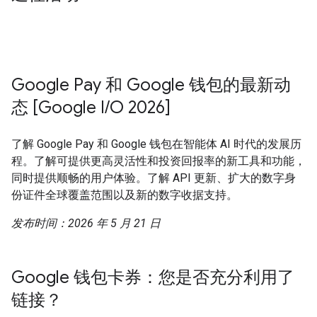
Google Pay 和 Google 钱包的最新动
态 [Google I/O 2026]
了解 Google Pay 和 Google 钱包在智能体 AI 时代的发展历
程。了解可提供更高灵活性和投资回报率的新工具和功能，
同时提供顺畅的用户体验。了解 API 更新、扩大的数字身
份证件全球覆盖范围以及新的数字收据支持。
发布时间：2026 年 5 月 21 日
Google 钱包卡券：您是否充分利用了
链接？