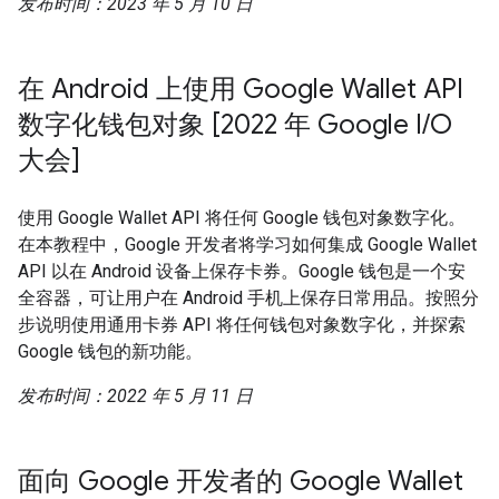
发布时间：2023 年 5 月 10 日
在 Android 上使用 Google Wallet API
数字化钱包对象 [2022 年 Google I/O
大会]
使用 Google Wallet API 将任何 Google 钱包对象数字化。
在本教程中，Google 开发者将学习如何集成 Google Wallet
API 以在 Android 设备上保存卡券。Google 钱包是一个安
全容器，可让用户在 Android 手机上保存日常用品。按照分
步说明使用通用卡券 API 将任何钱包对象数字化，并探索
Google 钱包的新功能。
发布时间：2022 年 5 月 11 日
面向 Google 开发者的 Google Wallet