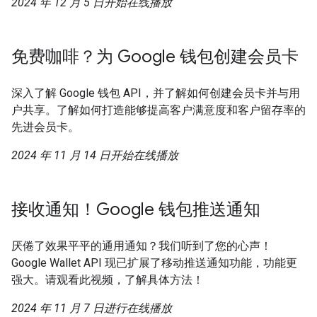
2024 年 12 月 5 日开始在线播放
免费咖啡？为 Google 钱包创建会员卡
深入了解 Google 钱包 API，并了解如何创建会员卡并与用
户共享。了解如何打造能够提高客户满意度和客户留存率的
先进会员卡。
2024 年 11 月 14 日开始在线播放
接收通知！Google 钱包推送通知
厌倦了效果平平的通用通知？我们听到了您的心声！
Google Wallet API 现已扩展了移动推送通知功能，功能更
强大。请观看此视频，了解具体方法！
2024 年 11 月 7 日进行在线播放