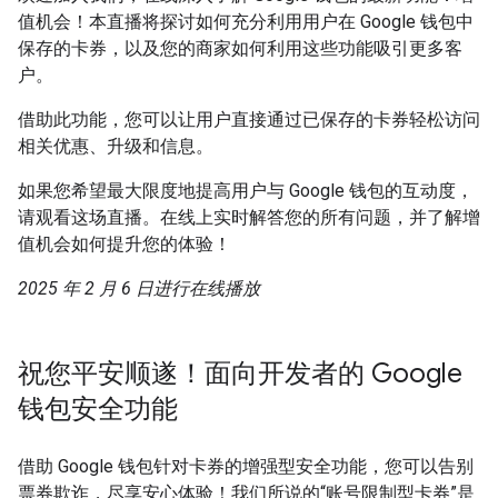
值机会！本直播将探讨如何充分利用用户在 Google 钱包中
保存的卡券，以及您的商家如何利用这些功能吸引更多客
户。
借助此功能，您可以让用户直接通过已保存的卡券轻松访问
相关优惠、升级和信息。
如果您希望最大限度地提高用户与 Google 钱包的互动度，
请观看这场直播。在线上实时解答您的所有问题，并了解增
值机会如何提升您的体验！
2025 年 2 月 6 日进行在线播放
祝您平安顺遂！面向开发者的 Google
钱包安全功能
借助 Google 钱包针对卡券的增强型安全功能，您可以告别
票券欺诈，尽享安心体验！我们所说的“账号限制型卡券”是