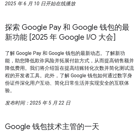
2025 年 6 月 10 日开始在线播放
探索 Google Pay 和 Google 钱包的最
新功能 [2025 年 Google I/O 大会]
了解 Google Pay 和 Google 钱包的最新动态。了解新功
能，助您降低欺诈风险并拓展付款方式，从而提高销售额并
降低费用。我们将介绍旨在提高结账转化次数并简化测试流
程的开发者工具。此外，了解 Google 钱包如何通过数字身
份证件深化用户互动、简化日常生活并实现安全的互联体
验。
发布时间：2025 年 5 月 22 日
Google 钱包技术主管的一天