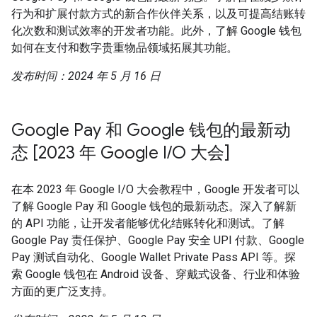
行为和扩展付款方式的新合作伙伴关系，以及可提高结账转
化次数和测试效率的开发者功能。此外，了解 Google 钱包
如何在支付和数字贵重物品领域拓展其功能。
发布时间：2024 年 5 月 16 日
Google Pay 和 Google 钱包的最新动
态 [2023 年 Google I/O 大会]
在本 2023 年 Google I/O 大会教程中，Google 开发者可以
了解 Google Pay 和 Google 钱包的最新动态。深入了解新
的 API 功能，让开发者能够优化结账转化和测试。了解
Google Pay 责任保护、Google Pay 安全 UPI 付款、Google
Pay 测试自动化、Google Wallet Private Pass API 等。探
索 Google 钱包在 Android 设备、穿戴式设备、行业和体验
方面的更广泛支持。