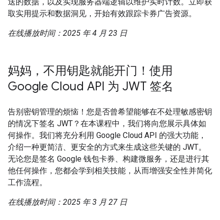
送的数据，以及实现服务器端逻辑以维护实时计数。立即获
取实用提示和数据洞见，开始有效跟踪卡券广告资源。
在线播放时间：2025 年 4 月 23 日
妈妈，不用钥匙就能开门！使用
Google Cloud API 为 JWT 签名
告别密钥管理的烦恼！您是否曾希望能够在不处理敏感密钥
的情况下签名 JWT？在本课程中，我们将向您展示具体如
何操作。我们将充分利用 Google Cloud API 的强大功能，
介绍一种更简洁、更安全的方式来生成这些关键的 JWT。
无论您是签名 Google 钱包卡券、构建微服务，还是进行其
他任何操作，您都会学到相关技能，从而增强安全性并简化
工作流程。
在线播放时间：2025 年 3 月 27 日