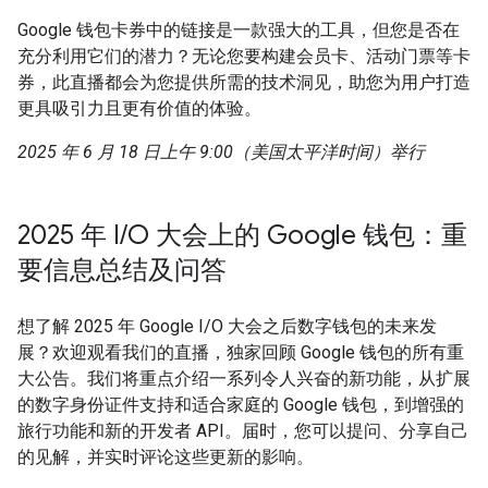
Google 钱包卡券中的链接是一款强大的工具，但您是否在
充分利用它们的潜力？无论您要构建会员卡、活动门票等卡
券，此直播都会为您提供所需的技术洞见，助您为用户打造
更具吸引力且更有价值的体验。
2025 年 6 月 18 日上午 9:00（美国太平洋时间）举行
2025 年 I/O 大会上的 Google 钱包：重
要信息总结及问答
想了解 2025 年 Google I/O 大会之后数字钱包的未来发
展？欢迎观看我们的直播，独家回顾 Google 钱包的所有重
大公告。我们将重点介绍一系列令人兴奋的新功能，从扩展
的数字身份证件支持和适合家庭的 Google 钱包，到增强的
旅行功能和新的开发者 API。届时，您可以提问、分享自己
的见解，并实时评论这些更新的影响。