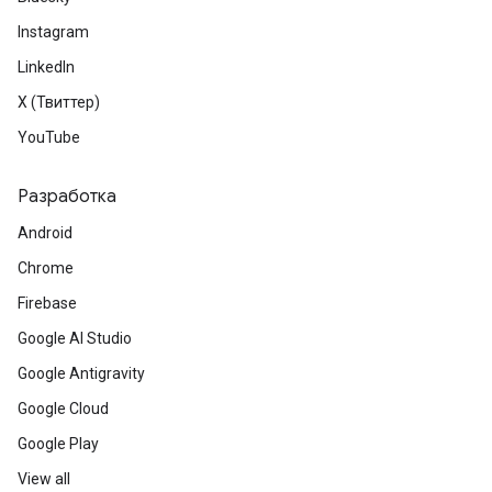
Instagram
LinkedIn
X (Твиттер)
YouTube
Разработка
Android
Chrome
Firebase
Google AI Studio
Google Antigravity
Google Cloud
Google Play
View all