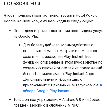
пользователя
Чтобы пользователь мог использовать Hotel Keys с
Google Кошельком, ему необходимо следующее:
Последняя версия приложения поставщика услуг
из Google Play.
Для более удобного взаимодействия с
пользователем рассмотрите возможность
создания приложения Play Instant. Все
функции, описанные в этом руководстве по
созданию ключей от отелей из приложений
Android, совместимы с Play Instant Apps.
Дополнительную информацию о
приложениях с мгновенным запуском см.
в
обзоре Google Play Instant
.
Телефон под управлением Android 9.0 или более
поздней версии с включенным NFC.