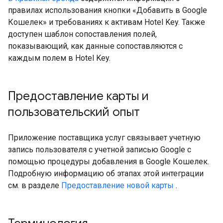
правилах использования кнопки «Добавить в Google
Кошелек» и требованиях к активам Hotel Key. Также
доступен шаблон сопоставления полей,
показывающий, как данные сопоставляются с
каждым полем в Hotel Key.
Предоставление карты и
пользовательский опыт
Приложение поставщика услуг связывает учетную
запись пользователя с учетной записью Google с
помощью процедуры добавления в Google Кошелек.
Подробную информацию об этапах этой интеграции
см. в разделе
Предоставление новой карты
.