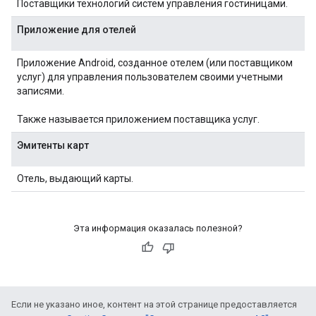
Поставщики технологий систем управления гостиницами.
Приложение для отелей
Приложение Android, созданное отелем (или поставщиком
услуг) для управления пользователем своими учетными
записями.
Также называется приложением поставщика услуг.
Эмитенты карт
Отель, выдающий карты.
Эта информация оказалась полезной?
Если не указано иное, контент на этой странице предоставляется