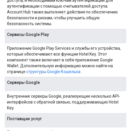
доступа, и необходимым ключам аутентификации для
аутентификации с помощью считывателей доступа.
Account Hub также выполняет действия по обеспечению
безопасности и рискам, чтобы улучшить общую
безопасность системы.
Сервисы Google Play
Приложение Google Play Services и службы его устройства,
которые обеспечивают все функции Hotel Key. Этот
компонент также включает в себя приложение Google
Wallet. Дополнительную информацию можно найти на
странице
структуры Google Кошелька
.
Серверы Google
Внутренние серверы Google, реализующие несколько API-
интерфейсов с обратной связью, поддерживающих Hotel
Key.
Поставщик услуг