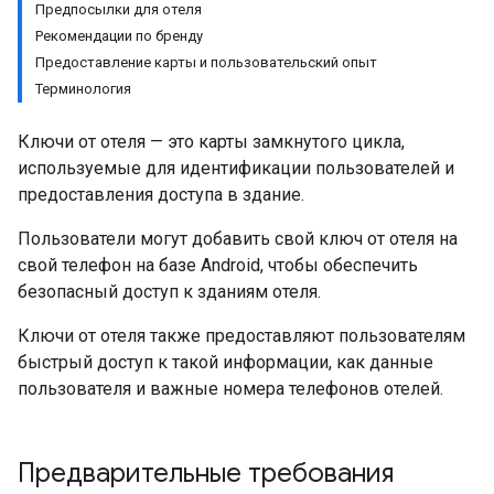
Предпосылки для отеля
Рекомендации по бренду
Предоставление карты и пользовательский опыт
Терминология
Ключи от отеля — это карты замкнутого цикла,
используемые для идентификации пользователей и
предоставления доступа в здание.
Пользователи могут добавить свой ключ от отеля на
свой телефон на базе Android, чтобы обеспечить
безопасный доступ к зданиям отеля.
Ключи от отеля также предоставляют пользователям
быстрый доступ к такой информации, как данные
пользователя и важные номера телефонов отелей.
Предварительные требования