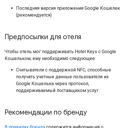
Последняя версия приложения Google Кошелек
(рекомендуется)
Предпосылки для отеля
Чтобы отель мог поддерживать Hotel Keys с Google
Кошельком, ему необходимо следующее:
Считыватели с поддержкой NFC, способные
получать учетные данные пользователя из
Google Кошелька через протокол,
поддерживаемый поставщиком услуг.
Рекомендации по бренду
В правилах бренда
содержится информация о