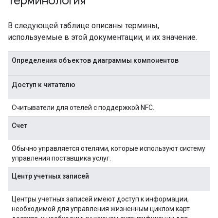
Терминология
В следующей таблице описаны термины,
используемые в этой документации, и их значение.
Определения объектов диаграммы компонентов
Доступ к читателю
Считыватели для отелей с поддержкой NFC.
Счет
Обычно управляется отелями, которые используют систему
управления поставщика услуг.
Центр учетных записей
Центры учетных записей имеют доступ к информации,
необходимой для управления жизненным циклом карт