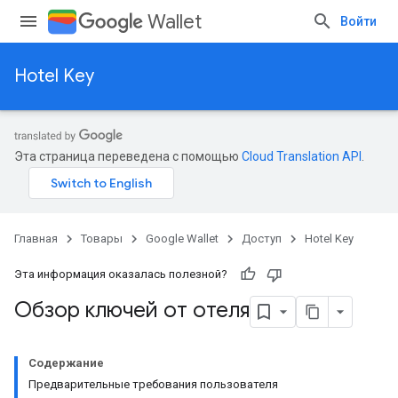
Wallet
Войти
Hotel Key
Эта страница переведена с помощью
Cloud Translation API
.
Главная
Товары
Google Wallet
Доступ
Hotel Key
Эта информация оказалась полезной?
Обзор ключей от отеля
Содержание
Предварительные требования пользователя