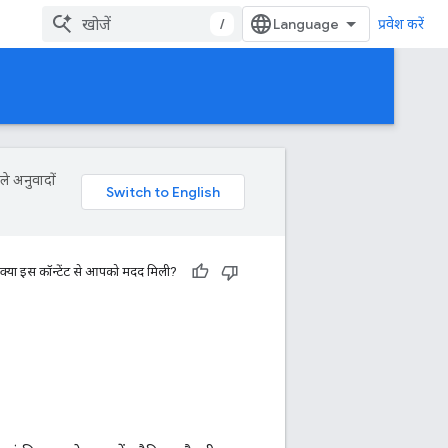
/
प्रवेश करें
ले अनुवादों
क्या इस कॉन्टेंट से आपको मदद मिली?