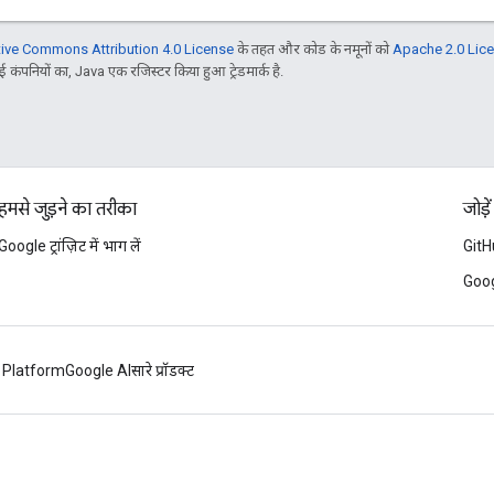
tive Commons Attribution 4.0 License
के तहत और कोड के नमूनों को
Apache 2.0 Lic
 कंपनियों का, Java एक रजिस्टर किया हुआ ट्रेडमार्क है.
हमसे जुड़ने का तरीका
जोड़ें
Google ट्रांज़िट में भाग लें
GitH
Googl
 Platform
Google AI
सारे प्रॉडक्ट