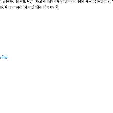
, डेवलपर को बस, मेट्रो वगैरह के लिए नए ऐप्लिकेशन बनाने में मदद मिलती है. 
रे में जानकारी देने वाले लिंक दिए गए हैं.
वनियां