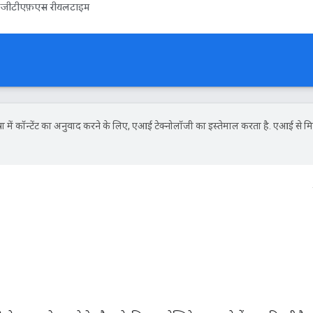
जीटीएफ़एस रीयलटाइम
ें कॉन्टेंट का अनुवाद करने के लिए, एआई टेक्नोलॉजी का इस्तेमाल करता है. एआई से मि