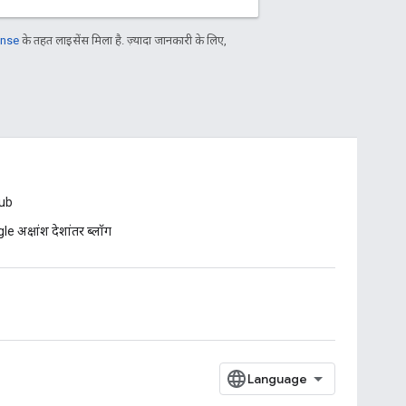
ense
के तहत लाइसेंस मिला है. ज़्यादा जानकारी के लिए,
ub
e अक्षांश देशांतर ब्लॉग