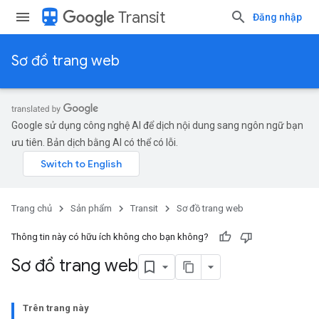
directions_transit
Transit
Đăng nhập
Sơ đồ trang web
Google sử dụng công nghệ AI để dịch nội dung sang ngôn ngữ bạn
ưu tiên. Bản dịch bằng AI có thể có lỗi.
Trang chủ
Sản phẩm
Transit
Sơ đồ trang web
Thông tin này có hữu ích không cho bạn không?
Sơ đồ trang web
Trên trang này