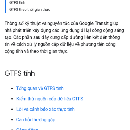
GTFS tĩnh
GTFS theo thời gian thực
Thông số kỹ thuật và nguyên tắc của Google Transit giúp
nhà phát triển xây dựng các ứng dụng đi lại công cộng sáng
tạo. Các phần sau đây cung cấp đường liên kết đến thông
tin về cách xử lý nguồn cấp dữ liệu về phương tiện công
cộng tĩnh và theo thời gian thực.
GTFS tĩnh
Tổng quan về GTFS tĩnh
Kiểm thử nguồn cấp dữ liệu GTFS
Lỗi và cảnh báo xác thực tĩnh
Câu hỏi thường gặp