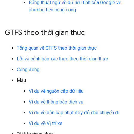
Bảng thuật ngữ về dữ liệu tĩnh của Google về
phương tiện công cộng
GTFS theo thời gian thực
Tổng quan về GTFS theo thời gian thực
Lỗi và cảnh báo xác thực theo thời gian thực
Cộng đồng
Mẫu
Ví dụ về nguồn cấp dữ liệu
Ví dụ về thông báo dịch vụ
Ví dụ về bản cập nhật đầy đủ cho chuyến đi
Ví dụ về Vị trí xe