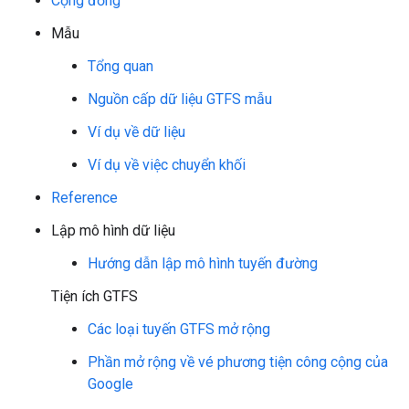
Cộng đồng
Mẫu
Tổng quan
Nguồn cấp dữ liệu GTFS mẫu
Ví dụ về dữ liệu
Ví dụ về việc chuyển khối
Reference
Lập mô hình dữ liệu
Hướng dẫn lập mô hình tuyến đường
Tiện ích GTFS
Các loại tuyến GTFS mở rộng
Phần mở rộng về vé phương tiện công cộng của
Google