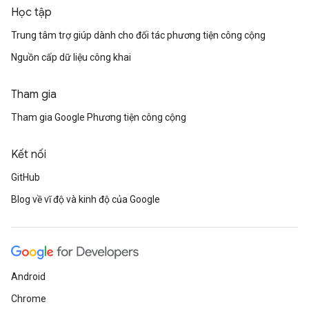
Học tập
Trung tâm trợ giúp dành cho đối tác phương tiện công cộng
Nguồn cấp dữ liệu công khai
Tham gia
Tham gia Google Phương tiện công cộng
Kết nối
GitHub
Blog về vĩ độ và kinh độ của Google
Android
Chrome