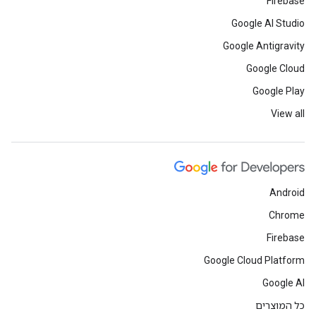
Firebase
Google AI Studio
Google Antigravity
Google Cloud
Google Play
View all
Android
Chrome
Firebase
Google Cloud Platform
Google AI
כל המוצרים