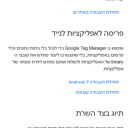
תחילת העבודה באתרים
פריסה לאפליקציות לנייד
שימוש ב-Google Tag Manager כדי לנהל כלי ניתוח נתונים וכלי
פרסום באפליקציות, בלי שתצטרכו ליצור מחדש את קובצי ה-
binary של האפליקציות ולשלוח אותם מחדש לזירת מסחר של
אפליקציות.
תחילת העבודה ל-Android
תחילת העבודה עם
iOS
תיוג בצד השרת