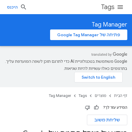
Tags
היכנס
Tag Manager
פתיחה של Google Tag Manager
‫Google משתמשת בטכנולוגיית AI כדי לתרגם תוכן לשפה המועדפת עליך.
בתרגומים כאלו עשויות להיות שגיאות.
דף הבית
מוצרים
Tags
Tag Manager
המידע עזר לך?
שליחת משוב