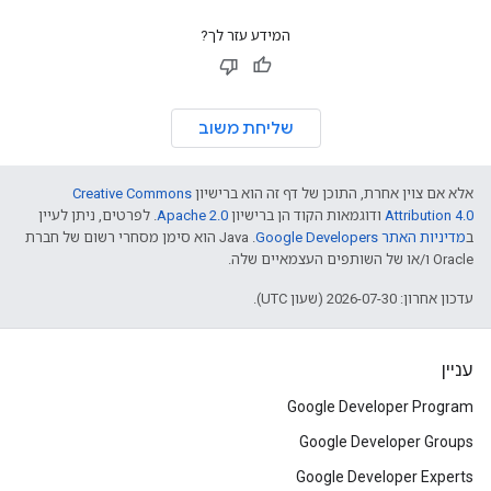
המידע עזר לך?
שליחת משוב
אלא אם צוין אחרת, התוכן של דף זה הוא ברישיון
Creative Commons
Attribution 4.0
ודוגמאות הקוד הן ברישיון
Apache 2.0
. לפרטים, ניתן לעיין
ב
מדיניות האתר Google Developers‏
.‏ Java הוא סימן מסחרי רשום של חברת
Oracle ו/או של השותפים העצמאיים שלה.
עדכון אחרון: 2026-07-30 (שעון UTC).
עניין
Google Developer Program
Google Developer Groups
Google Developer Experts