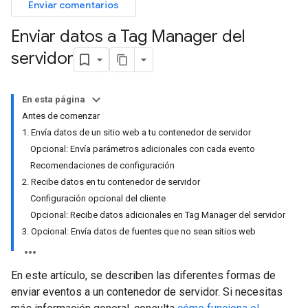
Enviar comentarios
Enviar datos a Tag Manager del
servidor
En esta página
Antes de comenzar
1. Envía datos de un sitio web a tu contenedor de servidor
Opcional: Envía parámetros adicionales con cada evento
Recomendaciones de configuración
2. Recibe datos en tu contenedor de servidor
Configuración opcional del cliente
Opcional: Recibe datos adicionales en Tag Manager del servidor
3. Opcional: Envía datos de fuentes que no sean sitios web
En este artículo, se describen las diferentes formas de
enviar eventos a un contenedor de servidor. Si necesitas