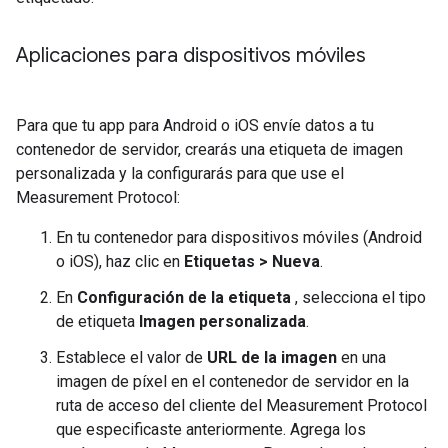
Aplicaciones para dispositivos móviles
Para que tu app para Android o iOS envíe datos a tu
contenedor de servidor, crearás una etiqueta de imagen
personalizada y la configurarás para que use el
Measurement Protocol:
En tu contenedor para dispositivos móviles (Android
o iOS), haz clic en
Etiquetas > Nueva
.
En
Configuración de la etiqueta
, selecciona el tipo
de etiqueta
Imagen personalizada
.
Establece el valor de
URL de la imagen
en una
imagen de píxel en el contenedor de servidor en la
ruta de acceso del cliente del Measurement Protocol
que especificaste anteriormente. Agrega los