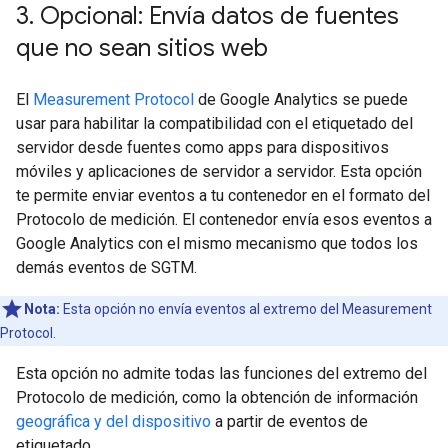
3
.
Opcional: Envía datos de fuentes
que no sean sitios web
El
Measurement Protocol
de Google Analytics se puede
usar para habilitar la compatibilidad con el etiquetado del
servidor desde fuentes como apps para dispositivos
móviles y aplicaciones de servidor a servidor. Esta opción
te permite enviar eventos a tu contenedor en el formato del
Protocolo de medición. El contenedor envía esos eventos a
Google Analytics con el mismo mecanismo que todos los
demás eventos de SGTM.
Nota:
Esta opción no envía eventos al extremo del Measurement
Protocol.
Esta opción no admite todas las funciones del extremo del
Protocolo de medición, como la obtención de información
geográfica y del dispositivo
a partir de eventos de
etiquetado.