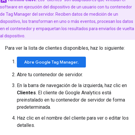
software en ejecución del dispositivo de un usuario con tu contenedor
de Tag Manager del servidor. Reciben datos de medición de un
dispositivo, los transforman en uno o más eventos, procesan los datos
en el contenedor y empaquetan los resultados para enviarlos de vuelta
al dispositivo.
Para ver la lista de clientes disponibles, haz lo siguiente:
Abre Google Tag Manager.
Abre tu contenedor de servidor.
En la barra de navegación de la izquierda, haz clic en
Clientes
. El cliente de Google Analytics está
preinstalado en tu contenedor de servidor de forma
predeterminada.
Haz clic en el nombre del cliente para ver o editar los
detalles.