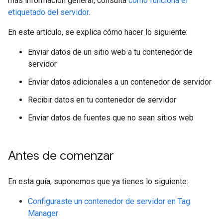
más información general, consulta
cómo funciona el
etiquetado del servidor
.
En este artículo, se explica cómo hacer lo siguiente:
Enviar datos de un sitio web a tu contenedor de
servidor
Enviar datos adicionales a un contenedor de servidor
Recibir datos en tu contenedor de servidor
Enviar datos de fuentes que no sean sitios web
Antes de comenzar
En esta guía, suponemos que ya tienes lo siguiente:
Configuraste un contenedor de servidor en Tag
Manager