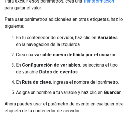
Para excluir esos parámetros, crea una
Transformación
para quitar el valor.
Para usar parámetros adicionales en otras etiquetas, haz lo
siguiente:
En tu contenedor de servidor, haz clic en
Variables
en la navegación de la izquierda.
Crea una
variable nueva definida por el usuario
.
En
Configuración de variables
, selecciona el tipo
de variable
Datos de eventos
.
En
Ruta de clave
, ingresa el nombre del parámetro.
Asigna un nombre a tu variable y haz clic en
Guardar
.
Ahora puedes usar el parámetro de evento en cualquier otra
etiqueta de tu contenedor de servidor.