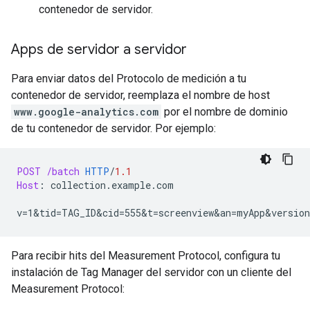
contenedor de servidor.
Apps de servidor a servidor
Para enviar datos del Protocolo de medición a tu
contenedor de servidor, reemplaza el nombre de host
www.google-analytics.com
por el nombre de dominio
de tu contenedor de servidor. Por ejemplo:
POST
/batch
HTTP
/
1.1
Host
:
collection.example.com
Para recibir hits del Measurement Protocol, configura tu
instalación de Tag Manager del servidor con un cliente del
Measurement Protocol: