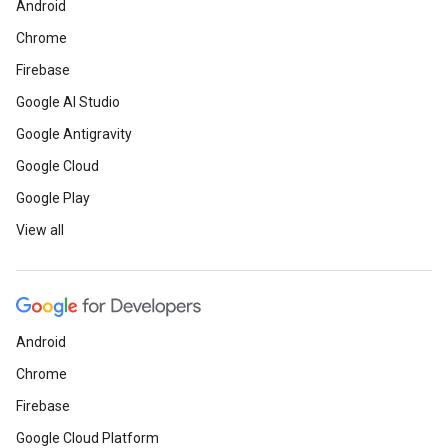
Android
Chrome
Firebase
Google AI Studio
Google Antigravity
Google Cloud
Google Play
View all
Android
Chrome
Firebase
Google Cloud Platform