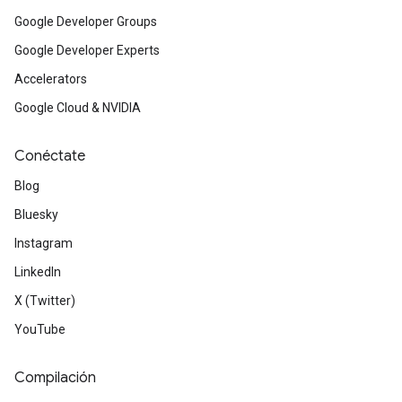
Google Developer Groups
Google Developer Experts
Accelerators
Google Cloud & NVIDIA
Conéctate
Blog
Bluesky
Instagram
LinkedIn
X (Twitter)
YouTube
Compilación