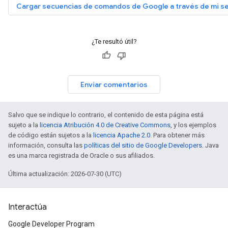
Cargar secuencias de comandos de Google a través de mi s
¿Te resultó útil?
Enviar comentarios
Salvo que se indique lo contrario, el contenido de esta página está
sujeto a la
licencia Atribución 4.0 de Creative Commons
, y los ejemplos
de código están sujetos a la
licencia Apache 2.0
. Para obtener más
información, consulta las
políticas del sitio de Google Developers
. Java
es una marca registrada de Oracle o sus afiliados.
Última actualización: 2026-07-30 (UTC)
Interactúa
Google Developer Program