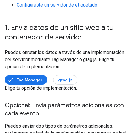
Configuraste un servidor de etiquetado
1
.
Envía datos de un sitio web a tu
contenedor de servidor
Puedes enrutar los datos a través de una implementación
del servidor mediante Tag Manager o gtag.js. Elige tu
opción de implementación.
Tag Manager
gtag.js
Elige tu opción de implementación.
Opcional: Envía parámetros adicionales con
cada evento
Puedes enviar dos tipos de parámetros adicionales: