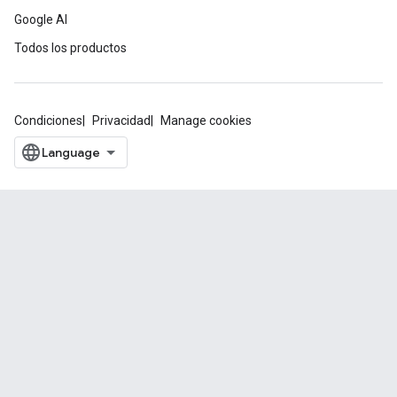
Google AI
Todos los productos
Condiciones
Privacidad
Manage cookies