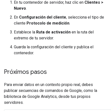
En tu contenedor de servidor, haz clic en
Clientes >
Nuevo
.
En
Configuración del cliente
, selecciona el tipo de
cliente
Protocolo de medición
.
Establece la
Ruta de activación
en la ruta del
extremo de tu servidor.
Guarda la configuración del cliente y publica el
contenedor.
Próximos pasos
Para enviar datos en un contexto propio real, debes
publicar secuencias de comandos de Google, como la
biblioteca de Google Analytics, desde tus propios
servidores.