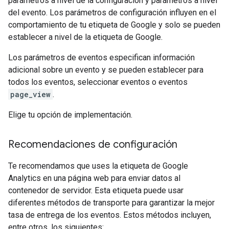
parámetros a nivel de la configuración y parámetros a nivel
del evento. Los parámetros de configuración influyen en el
comportamiento de tu etiqueta de Google y solo se pueden
establecer a nivel de la etiqueta de Google.
Los parámetros de eventos especifican información
adicional sobre un evento y se pueden establecer para
todos los eventos, seleccionar eventos o eventos
page_view
.
Elige tu opción de implementación.
Recomendaciones de configuración
Te recomendamos que uses la etiqueta de Google
Analytics en una página web para enviar datos al
contenedor de servidor. Esta etiqueta puede usar
diferentes métodos de transporte para garantizar la mejor
tasa de entrega de los eventos. Estos métodos incluyen,
entre otros, los siguientes: