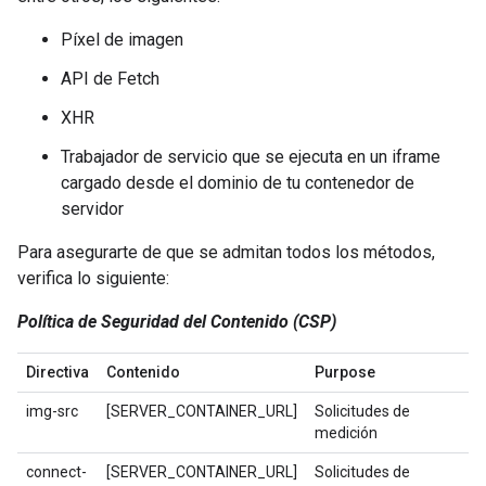
Píxel de imagen
API de Fetch
XHR
Trabajador de servicio que se ejecuta en un iframe
cargado desde el dominio de tu contenedor de
servidor
Para asegurarte de que se admitan todos los métodos,
verifica lo siguiente:
Política de Seguridad del Contenido (CSP)
Directiva
Contenido
Purpose
img-src
[SERVER_CONTAINER_URL]
Solicitudes de
medición
connect-
[SERVER_CONTAINER_URL]
Solicitudes de