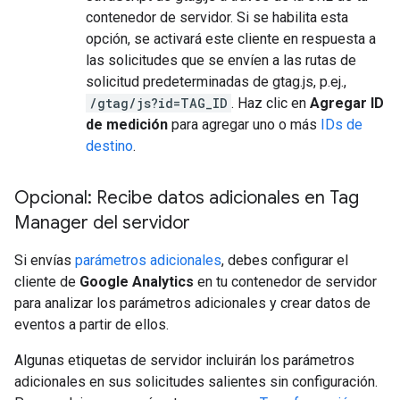
contenedor de servidor. Si se habilita esta
opción, se activará este cliente en respuesta a
las solicitudes que se envíen a las rutas de
solicitud predeterminadas de gtag.js, p.ej.,
/gtag/js?id=TAG_ID
. Haz clic en
Agregar ID
de medición
para agregar uno o más
IDs de
destino
.
Opcional: Recibe datos adicionales en Tag
Manager del servidor
Si envías
parámetros adicionales
, debes configurar el
cliente de
Google Analytics
en tu contenedor de servidor
para analizar los parámetros adicionales y crear datos de
eventos a partir de ellos.
Algunas etiquetas de servidor incluirán los parámetros
adicionales en sus solicitudes salientes sin configuración.