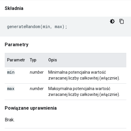
Składnia
generateRandom
(
min
,
max
);
Parametry
Parametr
Typ
Opis
min
number
Minimalna potencjalna wartość
zwracanej liczby całkowitej (włącznie).
max
number
Maksymalna potencjalna wartość
zwracanej liczby całkowitej (włącznie).
Powiązane uprawnienia
Brak.