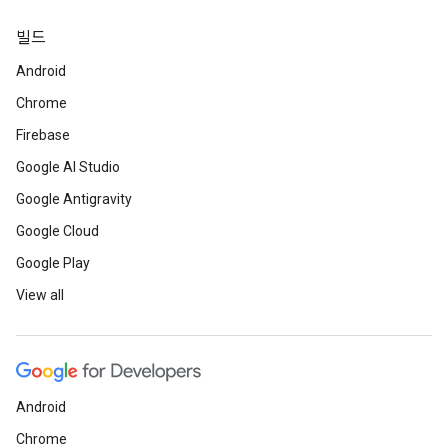
빌드
Android
Chrome
Firebase
Google AI Studio
Google Antigravity
Google Cloud
Google Play
View all
Android
Chrome