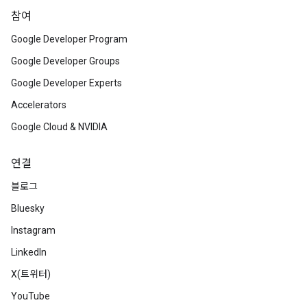
참여
Google Developer Program
Google Developer Groups
Google Developer Experts
Accelerators
Google Cloud & NVIDIA
연결
블로그
Bluesky
Instagram
LinkedIn
X(트위터)
YouTube