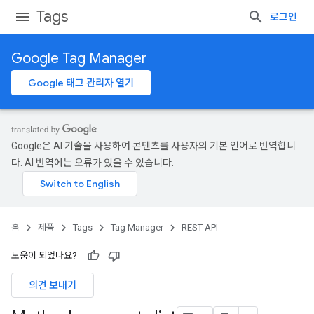
Tags
로그인
Google Tag Manager
Google 태그 관리자 열기
Google은 AI 기술을 사용하여 콘텐츠를 사용자의 기본 언어로 번역합니
다. AI 번역에는 오류가 있을 수 있습니다.
홈
제품
Tags
Tag Manager
REST API
도움이 되었나요?
의견 보내기