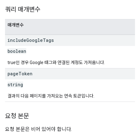
쿼리 매개변수
매개변수
include
Google
Tags
boolean
true인 경우 Google 태그와 연결된 계정도 가져옵니다.
page
Token
string
결과의 다음 페이지를 가져오는 연속 토큰입니다.
요청 본문
요청 본문은 비어 있어야 합니다.