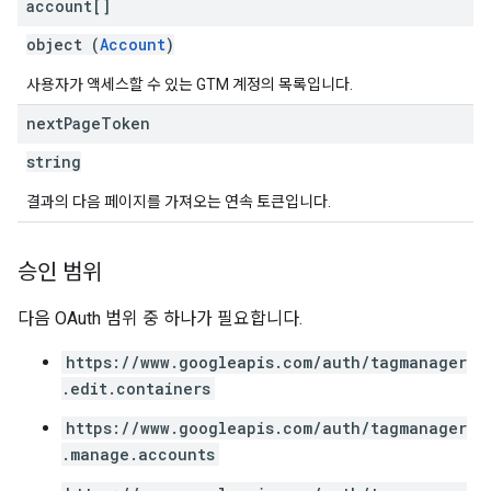
account[]
object (
Account
)
사용자가 액세스할 수 있는 GTM 계정의 목록입니다.
next
Page
Token
string
결과의 다음 페이지를 가져오는 연속 토큰입니다.
승인 범위
다음 OAuth 범위 중 하나가 필요합니다.
https://www.googleapis.com/auth/tagmanager
.edit.containers
https://www.googleapis.com/auth/tagmanager
.manage.accounts