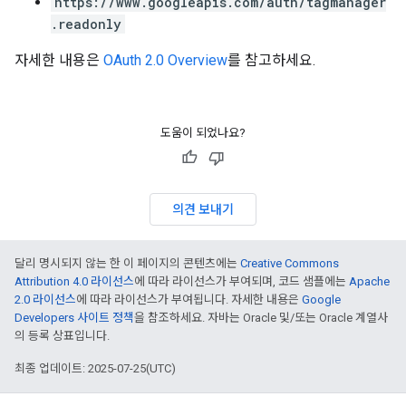
https://www.googleapis.com/auth/tagmanager
.readonly
자세한 내용은
OAuth 2.0 Overview
를 참고하세요.
도움이 되었나요?
의견 보내기
달리 명시되지 않는 한 이 페이지의 콘텐츠에는
Creative Commons
Attribution 4.0 라이선스
에 따라 라이선스가 부여되며, 코드 샘플에는
Apache
2.0 라이선스
에 따라 라이선스가 부여됩니다. 자세한 내용은
Google
Developers 사이트 정책
을 참조하세요. 자바는 Oracle 및/또는 Oracle 계열사
의 등록 상표입니다.
최종 업데이트: 2025-07-25(UTC)