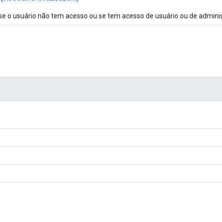
 se o usuário não tem acesso ou se tem acesso de usuário ou de admini