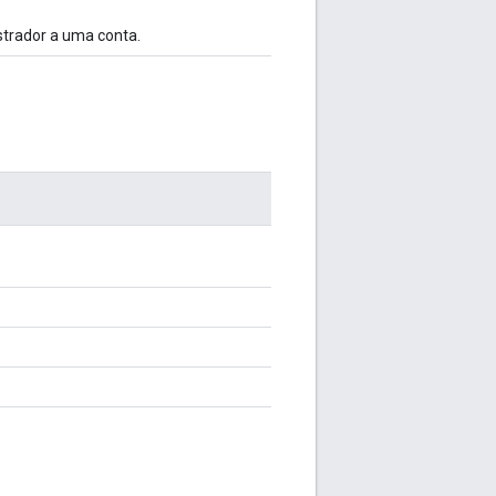
strador a uma conta.