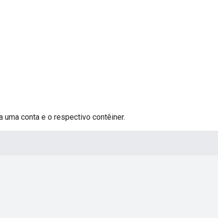
 uma conta e o respectivo contêiner.