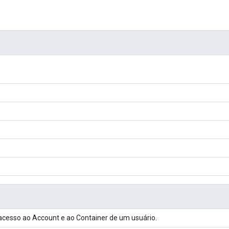
 acesso ao Account e ao Container de um usuário.