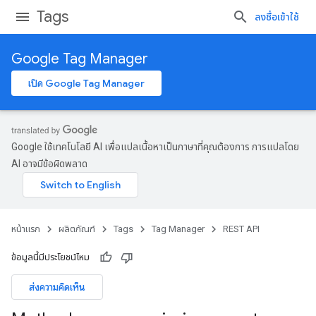
Tags
ลงชื่อเข้าใช้
Google Tag Manager
เปิด Google Tag Manager
Google ใช้เทคโนโลยี AI เพื่อแปลเนื้อหาเป็นภาษาที่คุณต้องการ การแปลโดย
AI อาจมีข้อผิดพลาด
หน้าแรก
ผลิตภัณฑ์
Tags
Tag Manager
REST API
ข้อมูลนี้มีประโยชน์ไหม
ส่งความคิดเห็น