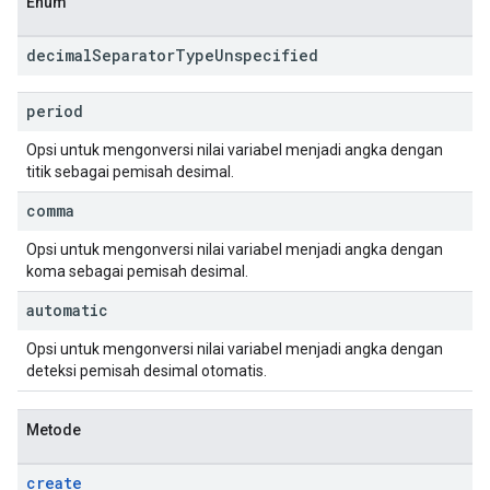
Enum
decimal
Separator
Type
Unspecified
period
Opsi untuk mengonversi nilai variabel menjadi angka dengan
titik sebagai pemisah desimal.
comma
Opsi untuk mengonversi nilai variabel menjadi angka dengan
koma sebagai pemisah desimal.
automatic
Opsi untuk mengonversi nilai variabel menjadi angka dengan
deteksi pemisah desimal otomatis.
Metode
create