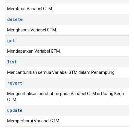
Membuat Variabel GTM.
delete
Menghapus Variabel GTM.
get
Mendapatkan Variabel GTM.
list
Mencantumkan semua Variabel GTM dalam Penampung.
revert
Mengembalikan perubahan pada Variabel GTM di Ruang Kerja
GTM.
update
Memperbarui Variabel GTM.