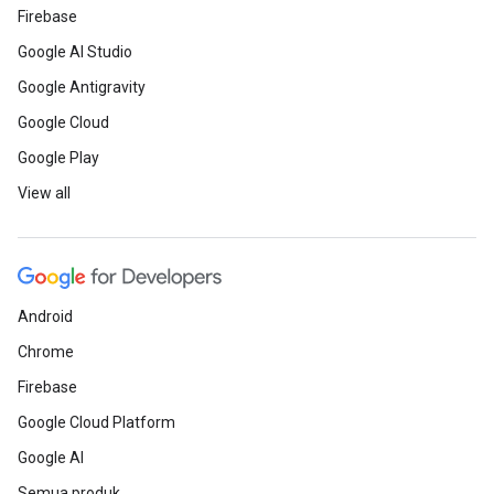
Firebase
Google AI Studio
Google Antigravity
Google Cloud
Google Play
View all
Android
Chrome
Firebase
Google Cloud Platform
Google AI
Semua produk