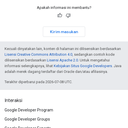
Apakah informasi ini membantu?
Kirim masukan
Kecuali dinyatakan lain, konten di halaman ini dilisensikan berdasarkan
Lisensi Creative Commons Attribution 4.0
, sedangkan contoh kode
dilisensikan berdasarkan
Lisensi Apache 2.0
. Untuk mengetahui
informasi selengkapnya, lihat
Kebijakan Situs Google Developers
. Java
adalah merek dagang terdaftar dari Oracle dan/atau afiliasinya.
Terakhir diperbarui pada 2026-07-08 UTC.
Interaksi
Google Developer Program
Google Developer Groups