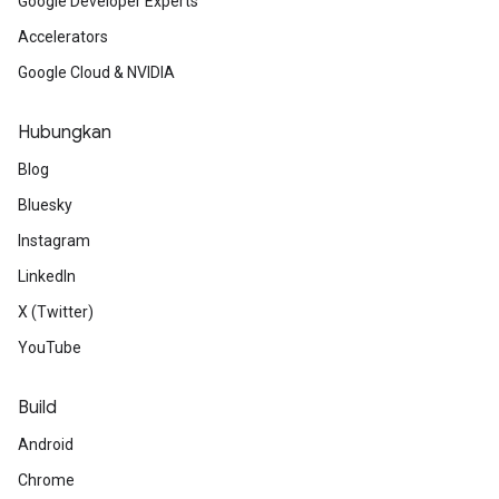
Google Developer Experts
Accelerators
Google Cloud & NVIDIA
Hubungkan
Blog
Bluesky
Instagram
LinkedIn
X (Twitter)
YouTube
Build
Android
Chrome