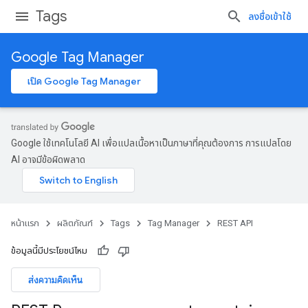
Tags
ลงชื่อเข้าใช้
Google Tag Manager
เปิด Google Tag Manager
Google ใช้เทคโนโลยี AI เพื่อแปลเนื้อหาเป็นภาษาที่คุณต้องการ การแปลโดย
AI อาจมีข้อผิดพลาด
หน้าแรก
ผลิตภัณฑ์
Tags
Tag Manager
REST API
ข้อมูลนี้มีประโยชน์ไหม
ส่งความคิดเห็น