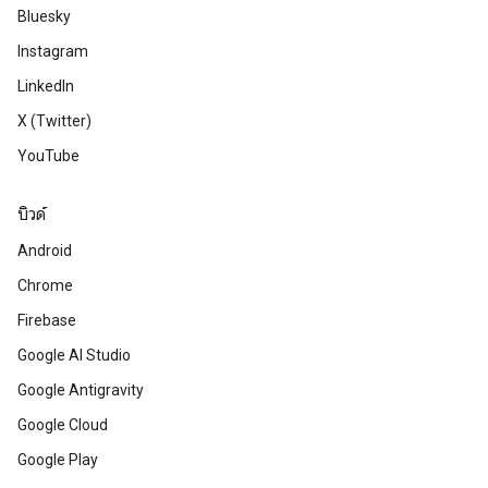
Bluesky
Instagram
LinkedIn
X (Twitter)
YouTube
บิวด์
Android
Chrome
Firebase
Google AI Studio
Google Antigravity
Google Cloud
Google Play