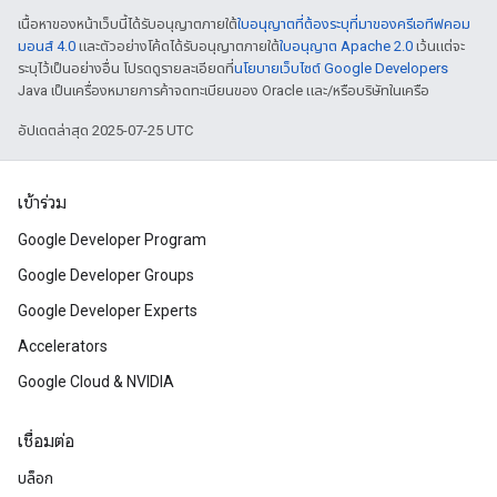
เนื้อหาของหน้าเว็บนี้ได้รับอนุญาตภายใต้
ใบอนุญาตที่ต้องระบุที่มาของครีเอทีฟคอม
มอนส์ 4.0
และตัวอย่างโค้ดได้รับอนุญาตภายใต้
ใบอนุญาต Apache 2.0
เว้นแต่จะ
ระบุไว้เป็นอย่างอื่น โปรดดูรายละเอียดที่
นโยบายเว็บไซต์ Google Developers
Java เป็นเครื่องหมายการค้าจดทะเบียนของ Oracle และ/หรือบริษัทในเครือ
อัปเดตล่าสุด 2025-07-25 UTC
เข้าร่วม
Google Developer Program
Google Developer Groups
Google Developer Experts
Accelerators
Google Cloud & NVIDIA
เชื่อมต่อ
บล็อก