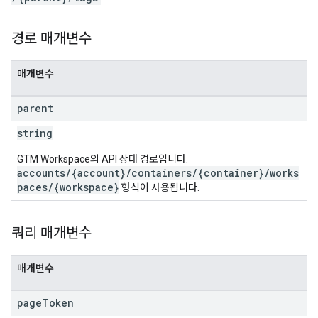
ations
경로 매개변수
매개변수
parent
string
GTM Workspace의 API 상대 경로입니다.
accounts/{account}/containers/{container}/works
paces/{workspace}
형식이 사용됩니다.
쿼리 매개변수
매개변수
page
Token