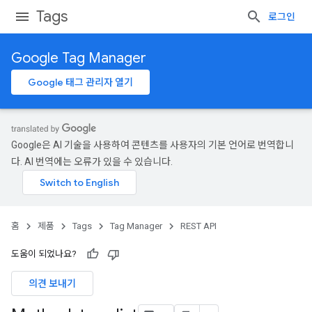
Tags
로그인
Google Tag Manager
Google 태그 관리자 열기
Google은 AI 기술을 사용하여 콘텐츠를 사용자의 기본 언어로 번역합니
다. AI 번역에는 오류가 있을 수 있습니다.
홈
제품
Tags
Tag Manager
REST API
도움이 되었나요?
의견 보내기