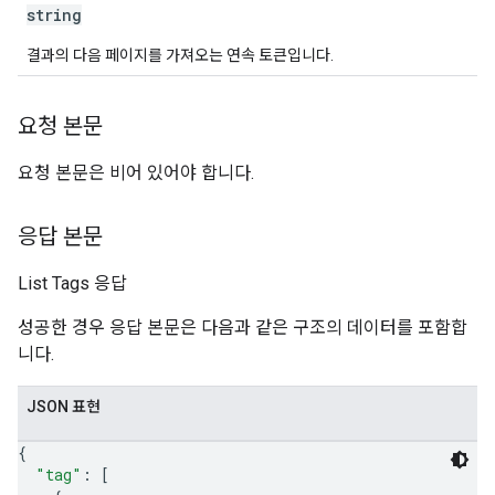
string
결과의 다음 페이지를 가져오는 연속 토큰입니다.
요청 본문
요청 본문은 비어 있어야 합니다.
응답 본문
List Tags 응답
성공한 경우 응답 본문은 다음과 같은 구조의 데이터를 포함합
니다.
JSON 표현
{
"tag"
: 
[