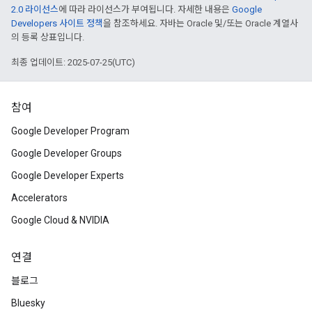
2.0 라이선스
에 따라 라이선스가 부여됩니다. 자세한 내용은
Google
Developers 사이트 정책
을 참조하세요. 자바는 Oracle 및/또는 Oracle 계열사
의 등록 상표입니다.
최종 업데이트: 2025-07-25(UTC)
참여
Google Developer Program
Google Developer Groups
Google Developer Experts
Accelerators
Google Cloud & NVIDIA
연결
블로그
Bluesky