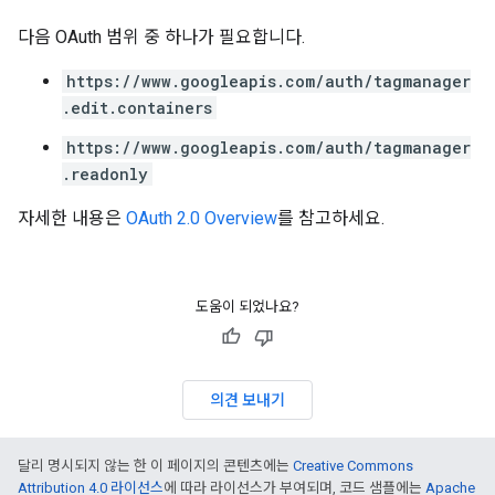
다음 OAuth 범위 중 하나가 필요합니다.
https://www.googleapis.com/auth/tagmanager
.edit.containers
https://www.googleapis.com/auth/tagmanager
.readonly
자세한 내용은
OAuth 2.0 Overview
를 참고하세요.
도움이 되었나요?
의견 보내기
달리 명시되지 않는 한 이 페이지의 콘텐츠에는
Creative Commons
Attribution 4.0 라이선스
에 따라 라이선스가 부여되며, 코드 샘플에는
Apache