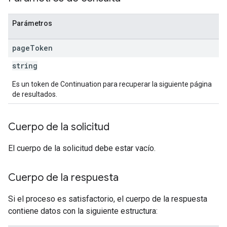
Parámetros
page
Token
string
Es un token de Continuation para recuperar la siguiente página
de resultados.
Cuerpo de la solicitud
El cuerpo de la solicitud debe estar vacío.
Cuerpo de la respuesta
Si el proceso es satisfactorio, el cuerpo de la respuesta
contiene datos con la siguiente estructura: