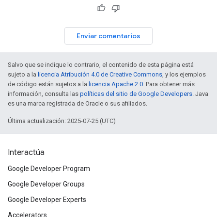
Enviar comentarios
Salvo que se indique lo contrario, el contenido de esta página está
sujeto a la
licencia Atribución 4.0 de Creative Commons
, y los ejemplos
de código están sujetos a la
licencia Apache 2.0
. Para obtener más
información, consulta las
políticas del sitio de Google Developers
. Java
es una marca registrada de Oracle o sus afiliados.
Última actualización: 2025-07-25 (UTC)
Interactúa
Google Developer Program
Google Developer Groups
Google Developer Experts
Accelerators