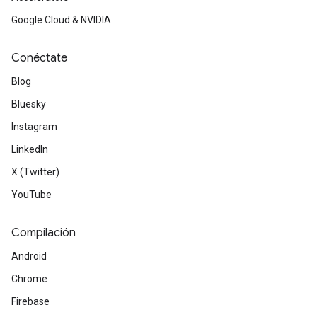
Google Cloud & NVIDIA
Conéctate
Blog
Bluesky
Instagram
LinkedIn
X (Twitter)
YouTube
Compilación
Android
Chrome
Firebase