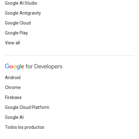
Google AI Studio
Google Antigravity
Google Cloud
Google Play
View all
Android
Chrome
Firebase
Google Cloud Platform
Google AI
Todos los productos