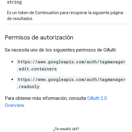
string
Es un token de Continuation para recuperar la siguiente página
de resultados.
Permisos de autorización
Se necesita uno de los siguientes permisos de OAuth:
https://www.googleapis.com/auth/tagmanager
.edit.containers
https://www.googleapis.com/auth/tagmanager
.readonly
Para obtener más información, consulta
OAuth 2.0
Overview
.
¿Te resultó útil?