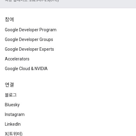
참여
Google Developer Program
Google Developer Groups
Google Developer Experts
Accelerators
Google Cloud & NVIDIA
연결
블로그
Bluesky
Instagram
LinkedIn
X(트위터)