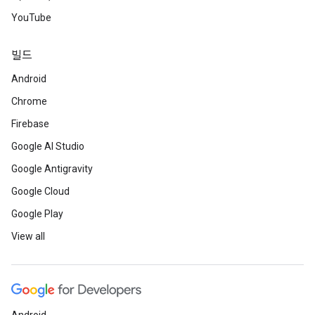
YouTube
빌드
Android
Chrome
Firebase
Google AI Studio
Google Antigravity
Google Cloud
Google Play
View all