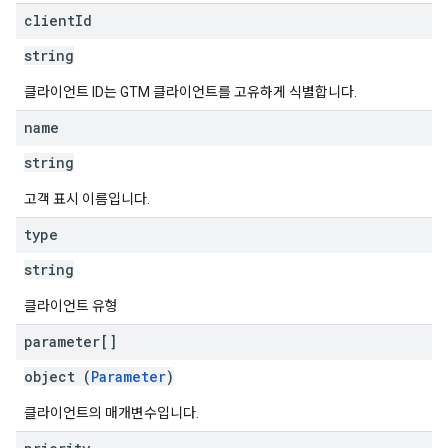
client
Id
string
클라이언트 ID는 GTM 클라이언트를 고유하게 식별합니다.
name
string
고객 표시 이름입니다.
type
string
클라이언트 유형
parameter[]
object (
Parameter
)
클라이언트의 매개변수입니다.