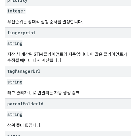
priority
integer
우선순위는 상대적 실행 순서를 결정합니다.
fingerprint
string
저장 시 계산된 GTM 클라이언트의 지문입니다. 이 값은 클라이언트가
수정될 때마다 다시 계산됩니다.
tag
Manager
Url
string
태그 관리자 UI로 연결되는 자동 생성 링크
parent
Folder
Id
string
상위 폴더 ID입니다.