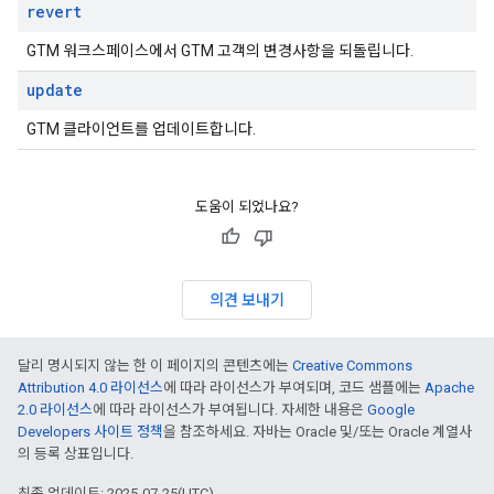
revert
GTM 워크스페이스에서 GTM 고객의 변경사항을 되돌립니다.
update
GTM 클라이언트를 업데이트합니다.
도움이 되었나요?
의견 보내기
달리 명시되지 않는 한 이 페이지의 콘텐츠에는
Creative Commons
Attribution 4.0 라이선스
에 따라 라이선스가 부여되며, 코드 샘플에는
Apache
2.0 라이선스
에 따라 라이선스가 부여됩니다. 자세한 내용은
Google
Developers 사이트 정책
을 참조하세요. 자바는 Oracle 및/또는 Oracle 계열사
의 등록 상표입니다.
최종 업데이트: 2025-07-25(UTC)