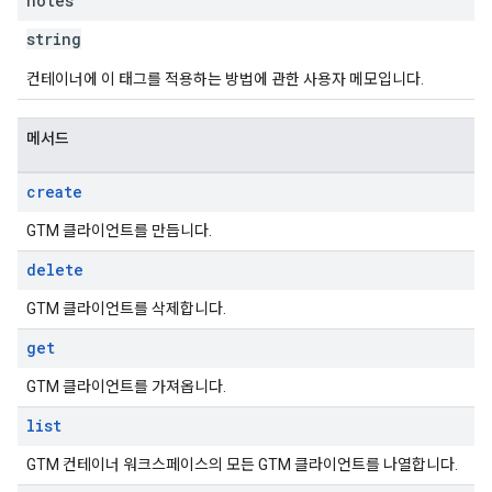
notes
string
컨테이너에 이 태그를 적용하는 방법에 관한 사용자 메모입니다.
메서드
create
GTM 클라이언트를 만듭니다.
delete
GTM 클라이언트를 삭제합니다.
get
GTM 클라이언트를 가져옵니다.
list
GTM 컨테이너 워크스페이스의 모든 GTM 클라이언트를 나열합니다.