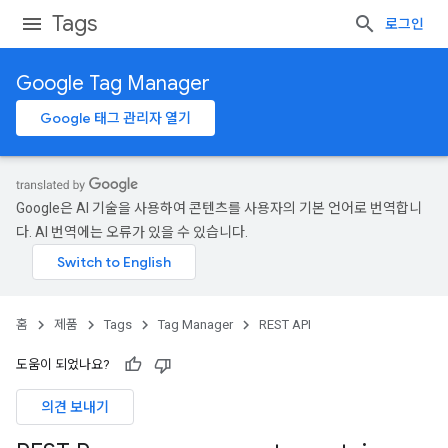
Tags
로그인
Google Tag Manager
Google 태그 관리자 열기
Google은 AI 기술을 사용하여 콘텐츠를 사용자의 기본 언어로 번역합니
다. AI 번역에는 오류가 있을 수 있습니다.
홈
제품
Tags
Tag Manager
REST API
도움이 되었나요?
의견 보내기