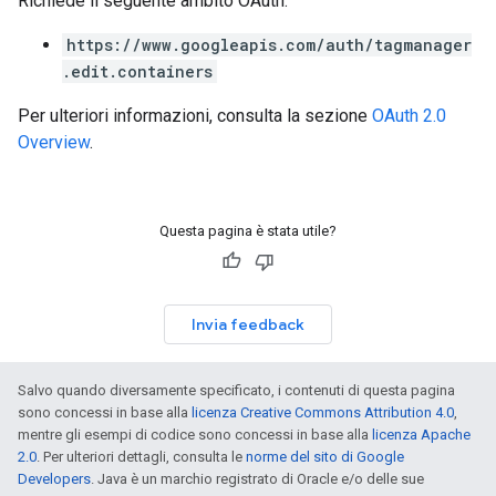
Richiede il seguente ambito OAuth:
https://www.googleapis.com/auth/tagmanager
.edit.containers
Per ulteriori informazioni, consulta la sezione
OAuth 2.0
Overview
.
Questa pagina è stata utile?
Invia feedback
Salvo quando diversamente specificato, i contenuti di questa pagina
sono concessi in base alla
licenza Creative Commons Attribution 4.0
,
mentre gli esempi di codice sono concessi in base alla
licenza Apache
2.0
. Per ulteriori dettagli, consulta le
norme del sito di Google
Developers
. Java è un marchio registrato di Oracle e/o delle sue