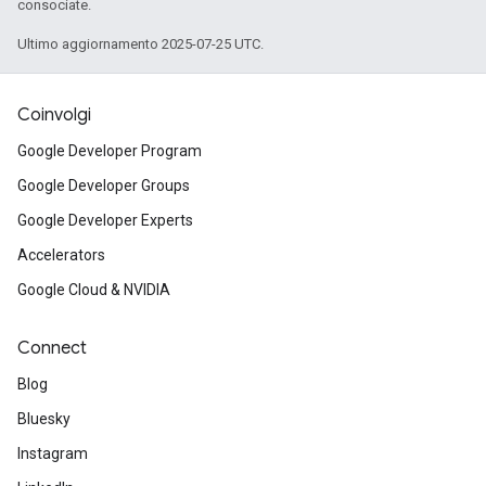
consociate.
Ultimo aggiornamento 2025-07-25 UTC.
Coinvolgi
Google Developer Program
Google Developer Groups
Google Developer Experts
Accelerators
Google Cloud & NVIDIA
Connect
Blog
Bluesky
Instagram