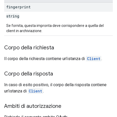
fingerprint
string
Se fornita, questa impronta deve corrispondere a quella del
client in archiviazione.
Corpo della richiesta
Il corpo della richiesta contiene un'istanza di
Client
.
Corpo della risposta
In caso di esito positivo, il corpo della risposta contiene
un'istanza di
Client
.
Ambiti di autorizzazione