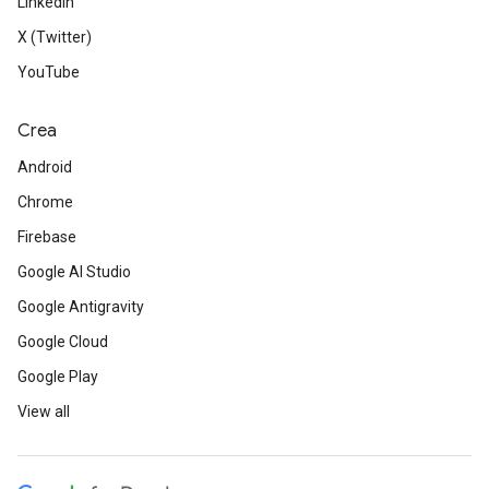
LinkedIn
X (Twitter)
YouTube
Crea
Android
Chrome
Firebase
Google AI Studio
Google Antigravity
Google Cloud
Google Play
View all