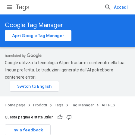
Tags
Accedi
Google Tag Manager
Apri Google Tag Manager
Google utilizza la tecnologia AI per tradurre i contenuti nella tua
lingua preferita. Le traduzioni generate dall'AI potrebbero
contenere errori.
Home page
Prodotti
Tags
Tag Manager
API REST
Questa pagina è stata utile?
Invia feedback