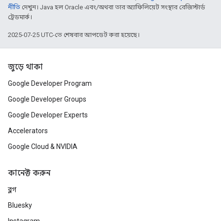
নীতি
দেখুন। Java হল Oracle এবং/অথবা তার অ্যাফিলিয়েট সংস্থার রেজিস্টার্ড
ট্রেডমার্ক।
2025-07-25 UTC-তে শেষবার আপডেট করা হয়েছে।
জুড়ে থাকা
Google Developer Program
Google Developer Groups
Google Developer Experts
Accelerators
Google Cloud & NVIDIA
কানেক্ট করুন
ব্লগ
Bluesky