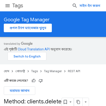
Tags
সাইন-ইন করুন
Google Tag Manager
গুগল ট্যাগ ম্যানেজার খুলুন
এই পৃষ্ঠাটি
Cloud Translation API
অনুবাদ করেছে।
হোম
প্রোডাক্ট
Tags
Tag Manager
REST API
এটি কাজে লেগেছে?
মতামত জানান
Method: clients
.
delete